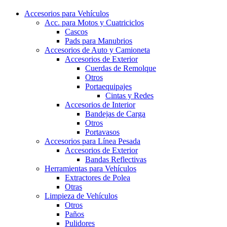
Accesorios para Vehículos
Acc. para Motos y Cuatriciclos
Cascos
Pads para Manubrios
Accesorios de Auto y Camioneta
Accesorios de Exterior
Cuerdas de Remolque
Otros
Portaequipajes
Cintas y Redes
Accesorios de Interior
Bandejas de Carga
Otros
Portavasos
Accesorios para Línea Pesada
Accesorios de Exterior
Bandas Reflectivas
Herramientas para Vehículos
Extractores de Polea
Otras
Limpieza de Vehículos
Otros
Paños
Pulidores