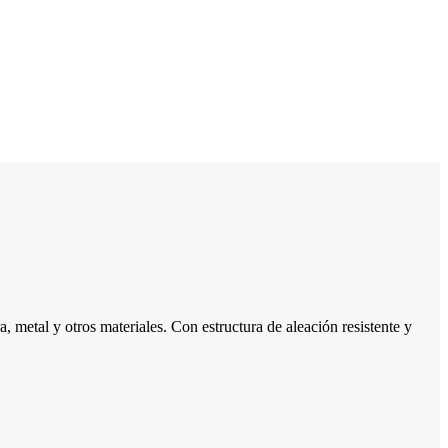
, metal y otros materiales. Con estructura de aleación resistente y