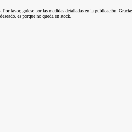
 Por favor, guíese por las medidas detalladas en la publicación. Gracia
 deseado, es porque no queda en stock.