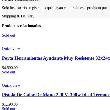
Solo los usuarios registrados que hayan comprado este producto pued
Shipping & Delivery
Productos relacionados
Sold out
Quick view
Porta Herramientas Ayudante Muy Resistente 32x24
$
4,590.00
Sold out
Quick view
Pistola De Calor De Mano 220 V. 300w Ideal Termoco
$
1,190.00
Sold out