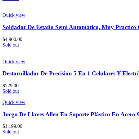
Quick view
Soldador De Estaño Semi Automático, Muy Practico 
$
4,900.00
Sold out
Quick view
Destornillador De Precisión 5 En 1 Celulares Y Electr
$
529.00
Sold out
Quick view
Juego De Llaves Allen En Soporte Plástico En Acero 9
$
1,199.00
Sold out