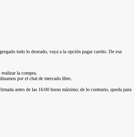
gado todo lo deseado, vaya a la opción pagar carrito. De esa
 realizar la compra.
dinamos por el chat de mercado libre.
firmada antes de las 16:00 horas máximo; de lo contrario, queda para