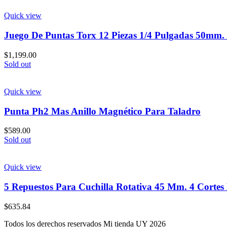
Quick view
Juego De Puntas Torx 12 Piezas 1/4 Pulgadas 50mm.
$
1,199.00
Sold out
Quick view
Punta Ph2 Mas Anillo Magnético Para Taladro
$
589.00
Sold out
Quick view
5 Repuestos Para Cuchilla Rotativa 45 Mm. 4 Cortes 
$
635.84
Todos los derechos reservados Mi tienda UY 2026