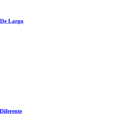
 De Largo
Diferente