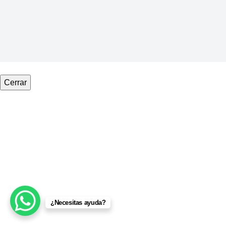
Cerrar
¿Necesitas ayuda?