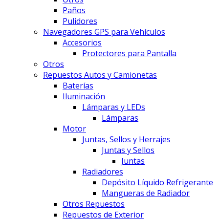
Paños
Pulidores
Navegadores GPS para Vehículos
Accesorios
Protectores para Pantalla
Otros
Repuestos Autos y Camionetas
Baterías
Iluminación
Lámparas y LEDs
Lámparas
Motor
Juntas, Sellos y Herrajes
Juntas y Sellos
Juntas
Radiadores
Depósito Líquido Refrigerante
Mangueras de Radiador
Otros Repuestos
Repuestos de Exterior