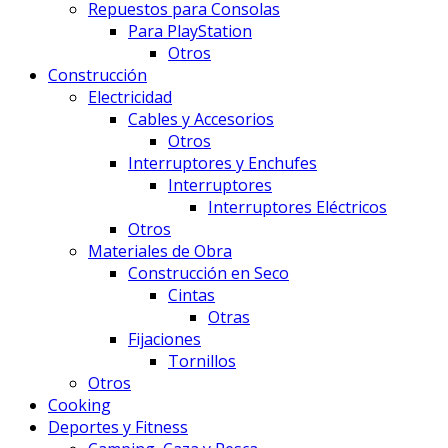
Repuestos para Consolas
Para PlayStation
Otros
Construcción
Electricidad
Cables y Accesorios
Otros
Interruptores y Enchufes
Interruptores
Interruptores Eléctricos
Otros
Materiales de Obra
Construcción en Seco
Cintas
Otras
Fijaciones
Tornillos
Otros
Cooking
Deportes y Fitness