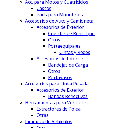
Acc. para Motos y Cuatriciclos
Cascos
Pads para Manubrios
Accesorios de Auto y Camioneta
Accesorios de Exterior
Cuerdas de Remolque
Otros
Portaequipajes
Cintas y Redes
Accesorios de Interior
Bandejas de Carga
Otros
Portavasos
Accesorios para Línea Pesada
Accesorios de Exterior
Bandas Reflectivas
Herramientas para Vehículos
Extractores de Polea
Otras
Limpieza de Vehículos
Otros