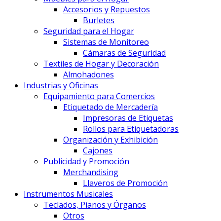
Accesorios y Repuestos
Burletes
Seguridad para el Hogar
Sistemas de Monitoreo
Cámaras de Seguridad
Textiles de Hogar y Decoración
Almohadones
Industrias y Oficinas
Equipamiento para Comercios
Etiquetado de Mercadería
Impresoras de Etiquetas
Rollos para Etiquetadoras
Organización y Exhibición
Cajones
Publicidad y Promoción
Merchandising
Llaveros de Promoción
Instrumentos Musicales
Teclados, Pianos y Órganos
Otros