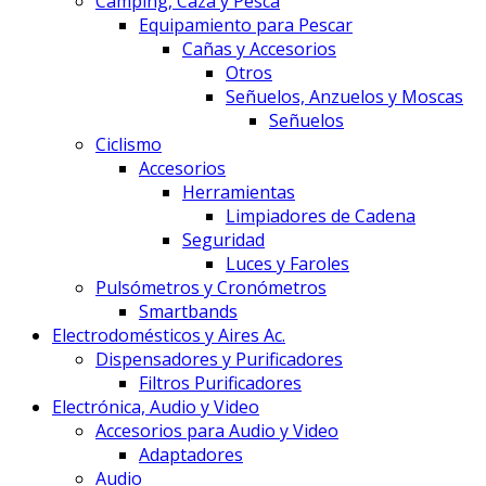
Camping, Caza y Pesca
Equipamiento para Pescar
Cañas y Accesorios
Otros
Señuelos, Anzuelos y Moscas
Señuelos
Ciclismo
Accesorios
Herramientas
Limpiadores de Cadena
Seguridad
Luces y Faroles
Pulsómetros y Cronómetros
Smartbands
Electrodomésticos y Aires Ac.
Dispensadores y Purificadores
Filtros Purificadores
Electrónica, Audio y Video
Accesorios para Audio y Video
Adaptadores
Audio