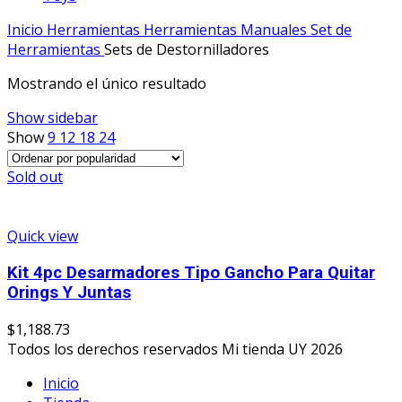
Inicio
Herramientas
Herramientas Manuales
Set de
Herramientas
Sets de Destornilladores
Mostrando el único resultado
Show sidebar
Show
9
12
18
24
Sold out
Quick view
Kit 4pc Desarmadores Tipo Gancho Para Quitar
Orings Y Juntas
$
1,188.73
Todos los derechos reservados Mi tienda UY 2026
Inicio