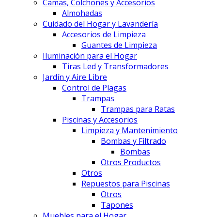
Camas, Colchones y Accesorios
Almohadas
Cuidado del Hogar y Lavandería
Accesorios de Limpieza
Guantes de Limpieza
Iluminación para el Hogar
Tiras Led y Transformadores
Jardín y Aire Libre
Control de Plagas
Trampas
Trampas para Ratas
Piscinas y Accesorios
Limpieza y Mantenimiento
Bombas y Filtrado
Bombas
Otros Productos
Otros
Repuestos para Piscinas
Otros
Tapones
Muebles para el Hogar