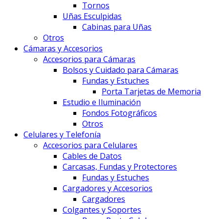
Tornos
Uñas Esculpidas
Cabinas para Uñas
Otros
Cámaras y Accesorios
Accesorios para Cámaras
Bolsos y Cuidado para Cámaras
Fundas y Estuches
Porta Tarjetas de Memoria
Estudio e Iluminación
Fondos Fotográficos
Otros
Celulares y Telefonía
Accesorios para Celulares
Cables de Datos
Carcasas, Fundas y Protectores
Fundas y Estuches
Cargadores y Accesorios
Cargadores
Colgantes y Soportes