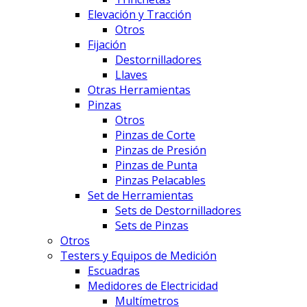
Elevación y Tracción
Otros
Fijación
Destornilladores
Llaves
Otras Herramientas
Pinzas
Otros
Pinzas de Corte
Pinzas de Presión
Pinzas de Punta
Pinzas Pelacables
Set de Herramientas
Sets de Destornilladores
Sets de Pinzas
Otros
Testers y Equipos de Medición
Escuadras
Medidores de Electricidad
Multímetros