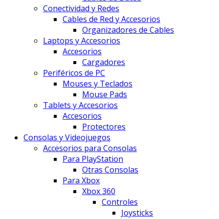
Conectividad y Redes
Cables de Red y Accesorios
Organizadores de Cables
Laptops y Accesorios
Accesorios
Cargadores
Periféricos de PC
Mouses y Teclados
Mouse Pads
Tablets y Accesorios
Accesorios
Protectores
Consolas y Videojuegos
Accesorios para Consolas
Para PlayStation
Otras Consolas
Para Xbox
Xbox 360
Controles
Joysticks