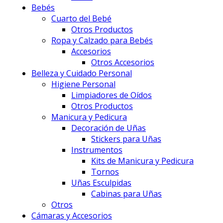
Bebés
Cuarto del Bebé
Otros Productos
Ropa y Calzado para Bebés
Accesorios
Otros Accesorios
Belleza y Cuidado Personal
Higiene Personal
Limpiadores de Oídos
Otros Productos
Manicura y Pedicura
Decoración de Uñas
Stickers para Uñas
Instrumentos
Kits de Manicura y Pedicura
Tornos
Uñas Esculpidas
Cabinas para Uñas
Otros
Cámaras y Accesorios