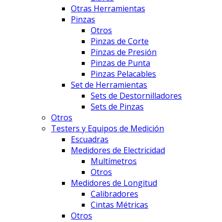
Otras Herramientas
Pinzas
Otros
Pinzas de Corte
Pinzas de Presión
Pinzas de Punta
Pinzas Pelacables
Set de Herramientas
Sets de Destornilladores
Sets de Pinzas
Otros
Testers y Equipos de Medición
Escuadras
Medidores de Electricidad
Multímetros
Otros
Medidores de Longitud
Calibradores
Cintas Métricas
Otros