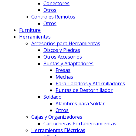
Conectores
Otros
Controles Remotos
Otros
Furniture
Herramientas
Accesorios para Herramientas
Discos y Piedras
Otros Accesorios
Puntas y Adaptadores
Fresas
Mechas
Para Taladros y Atornilladores
Puntas de Destornillador
Soldado
Alambres para Soldar
Otros
Cajas y Organizadores
Cartucheras Portaherramientas
Herramientas Eléctricas