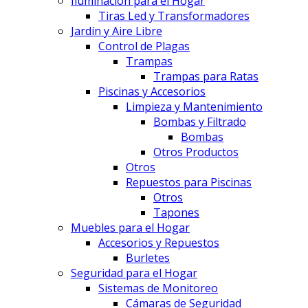
Iluminación para el Hogar
Tiras Led y Transformadores
Jardín y Aire Libre
Control de Plagas
Trampas
Trampas para Ratas
Piscinas y Accesorios
Limpieza y Mantenimiento
Bombas y Filtrado
Bombas
Otros Productos
Otros
Repuestos para Piscinas
Otros
Tapones
Muebles para el Hogar
Accesorios y Repuestos
Burletes
Seguridad para el Hogar
Sistemas de Monitoreo
Cámaras de Seguridad