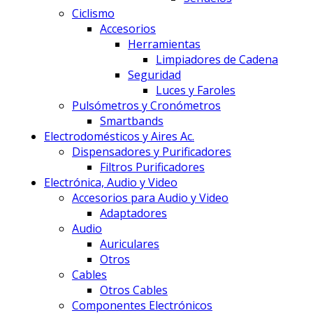
Ciclismo
Accesorios
Herramientas
Limpiadores de Cadena
Seguridad
Luces y Faroles
Pulsómetros y Cronómetros
Smartbands
Electrodomésticos y Aires Ac.
Dispensadores y Purificadores
Filtros Purificadores
Electrónica, Audio y Video
Accesorios para Audio y Video
Adaptadores
Audio
Auriculares
Otros
Cables
Otros Cables
Componentes Electrónicos