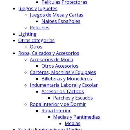
Películas Protectoras
Juegos y Juguetes
Juegos de Mesa y Cartas
Naipes Españoles
Peluches
Lighting
Otras categorías
Otros
Ropa, Calzados y Accesorios
Accesorios de Moda
Otros Accesorios
Carteras, Mochilas y Equipajes
Billeteras y Monederos
Indumentaria Laboral y Escolar
Accesorios Tácticos
Parches y Escudos
Ropa Interior y de Dormir
Ropa Interior
Medias y Pantimedias
Medias
Salud y Equipamiento Médico