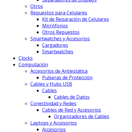
Otros
Repuestos para Celulares
Kit de Reparación de Celulares
Micrófonos
Otros Repuestos
Smartwatches y Accesorios
Cargadores
Smartwatches
Clocks
Computación
Accesorios de Antiestática
Pulseras de Protección
Cables y Hubs USB
Cables
Cables de Datos
Conectividad y Redes
Cables de Red y Accesorios
Organizadores de Cables
Laptops y Accesorios
Accesorios