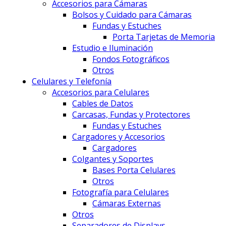
Accesorios para Cámaras
Bolsos y Cuidado para Cámaras
Fundas y Estuches
Porta Tarjetas de Memoria
Estudio e Iluminación
Fondos Fotográficos
Otros
Celulares y Telefonía
Accesorios para Celulares
Cables de Datos
Carcasas, Fundas y Protectores
Fundas y Estuches
Cargadores y Accesorios
Cargadores
Colgantes y Soportes
Bases Porta Celulares
Otros
Fotografía para Celulares
Cámaras Externas
Otros
Separadores de Displays