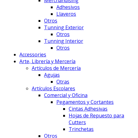
Merchandising
Adhesivos
Llaveros
Otros
Tunning Exterior
Otros
Tunning Interior
Otros
Accessories
Arte, Librería y Mercería
Artículos de Mercería
Agujas
Otras
Artículos Escolares
Comercial y Oficina
Pegamentos y Cortantes
Cintas Adhesivas
Hojas de Repuesto para
Cutters
Trinchetas
Otros