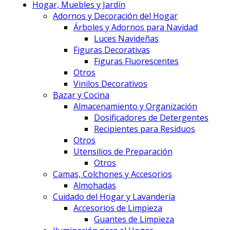
Hogar, Muebles y Jardín
Adornos y Decoración del Hogar
Árboles y Adornos para Navidad
Luces Navideñas
Figuras Decorativas
Figuras Fluorescentes
Otros
Vinilos Decorativos
Bazar y Cocina
Almacenamiento y Organización
Dosificadores de Detergentes
Recipientes para Residuos
Otros
Utensilios de Preparación
Otros
Camas, Colchones y Accesorios
Almohadas
Cuidado del Hogar y Lavandería
Accesorios de Limpieza
Guantes de Limpieza