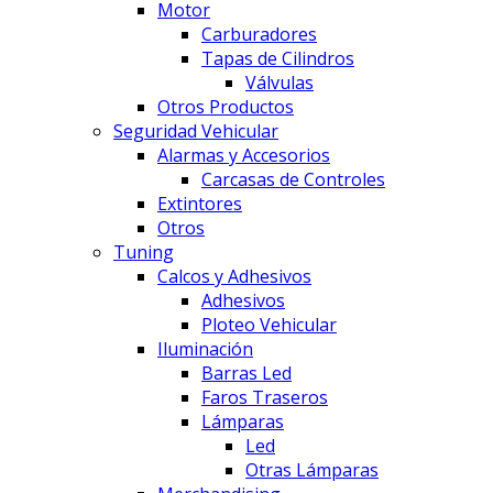
Motor
Carburadores
Tapas de Cilindros
Válvulas
Otros Productos
Seguridad Vehicular
Alarmas y Accesorios
Carcasas de Controles
Extintores
Otros
Tuning
Calcos y Adhesivos
Adhesivos
Ploteo Vehicular
Iluminación
Barras Led
Faros Traseros
Lámparas
Led
Otras Lámparas