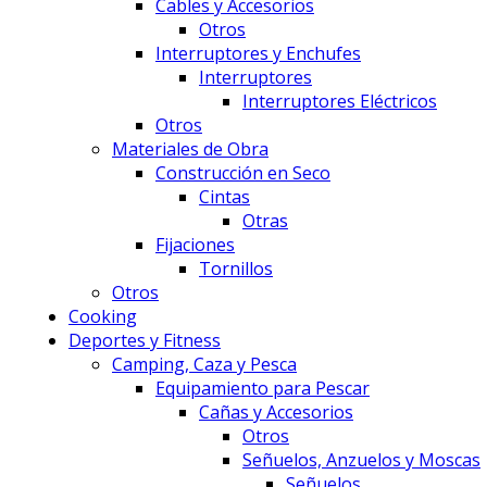
Cables y Accesorios
Otros
Interruptores y Enchufes
Interruptores
Interruptores Eléctricos
Otros
Materiales de Obra
Construcción en Seco
Cintas
Otras
Fijaciones
Tornillos
Otros
Cooking
Deportes y Fitness
Camping, Caza y Pesca
Equipamiento para Pescar
Cañas y Accesorios
Otros
Señuelos, Anzuelos y Moscas
Señuelos