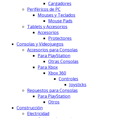
Cargadores
Periféricos de PC
Mouses y Teclados
Mouse Pads
Tablets y Accesorios
Accesorios
Protectores
Consolas y Videojuegos
Accesorios para Consolas
Para PlayStation
Otras Consolas
Para Xbox
Xbox 360
Controles
Joysticks
Repuestos para Consolas
Para PlayStation
Otros
Construcción
Electricidad