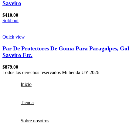
Saveiro
$
410.00
Sold out
Quick view
Par De Protectores De Goma Para Paragolpes, Gol
Saveiro Etc.
$
879.00
Todos los derechos reservados Mi tienda UY 2026
Inicio
Tienda
Sobre nosotros