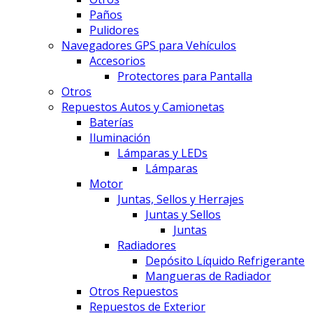
Paños
Pulidores
Navegadores GPS para Vehículos
Accesorios
Protectores para Pantalla
Otros
Repuestos Autos y Camionetas
Baterías
Iluminación
Lámparas y LEDs
Lámparas
Motor
Juntas, Sellos y Herrajes
Juntas y Sellos
Juntas
Radiadores
Depósito Líquido Refrigerante
Mangueras de Radiador
Otros Repuestos
Repuestos de Exterior