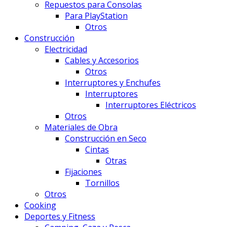
Repuestos para Consolas
Para PlayStation
Otros
Construcción
Electricidad
Cables y Accesorios
Otros
Interruptores y Enchufes
Interruptores
Interruptores Eléctricos
Otros
Materiales de Obra
Construcción en Seco
Cintas
Otras
Fijaciones
Tornillos
Otros
Cooking
Deportes y Fitness