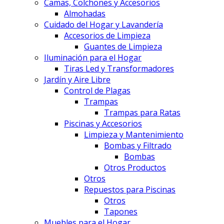
Camas, Colchones y Accesorios
Almohadas
Cuidado del Hogar y Lavandería
Accesorios de Limpieza
Guantes de Limpieza
Iluminación para el Hogar
Tiras Led y Transformadores
Jardín y Aire Libre
Control de Plagas
Trampas
Trampas para Ratas
Piscinas y Accesorios
Limpieza y Mantenimiento
Bombas y Filtrado
Bombas
Otros Productos
Otros
Repuestos para Piscinas
Otros
Tapones
Muebles para el Hogar