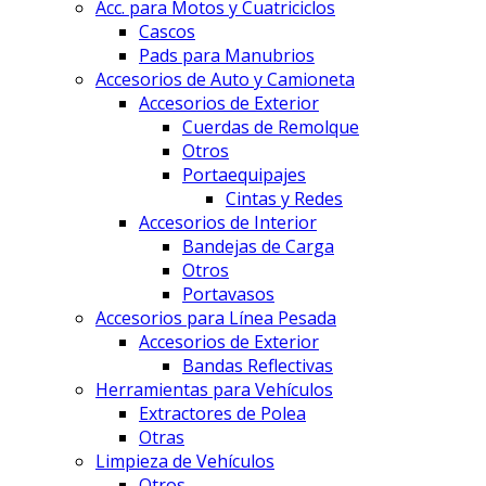
Acc. para Motos y Cuatriciclos
Cascos
Pads para Manubrios
Accesorios de Auto y Camioneta
Accesorios de Exterior
Cuerdas de Remolque
Otros
Portaequipajes
Cintas y Redes
Accesorios de Interior
Bandejas de Carga
Otros
Portavasos
Accesorios para Línea Pesada
Accesorios de Exterior
Bandas Reflectivas
Herramientas para Vehículos
Extractores de Polea
Otras
Limpieza de Vehículos
Otros