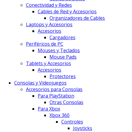
Conectividad y Redes
Cables de Red y Accesorios
Organizadores de Cables
Laptops y Accesorios
Accesorios
Cargadores
Periféricos de PC
Mouses y Teclados
Mouse Pads
Tablets y Accesorios
Accesorios
Protectores
Consolas y Videojuegos
Accesorios para Consolas
Para PlayStation
Otras Consolas
Para Xbox
Xbox 360
Controles
Joysticks