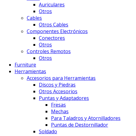
Auriculares
Otros
Cables
Otros Cables
Componentes Electrónicos
Conectores
Otros
Controles Remotos
Otros
Furniture
Herramientas
Accesorios para Herramientas
Discos y Piedras
Otros Accesorios
Puntas y Adaptadores
Fresas
Mechas
Para Taladros y Atornilladores
Puntas de Destornillador
Soldado