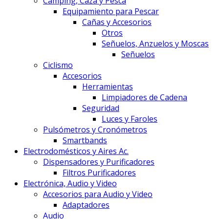
Camping, Caza y Pesca
Equipamiento para Pescar
Cañas y Accesorios
Otros
Señuelos, Anzuelos y Moscas
Señuelos
Ciclismo
Accesorios
Herramientas
Limpiadores de Cadena
Seguridad
Luces y Faroles
Pulsómetros y Cronómetros
Smartbands
Electrodomésticos y Aires Ac.
Dispensadores y Purificadores
Filtros Purificadores
Electrónica, Audio y Video
Accesorios para Audio y Video
Adaptadores
Audio