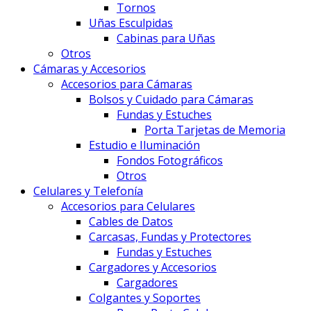
Tornos
Uñas Esculpidas
Cabinas para Uñas
Otros
Cámaras y Accesorios
Accesorios para Cámaras
Bolsos y Cuidado para Cámaras
Fundas y Estuches
Porta Tarjetas de Memoria
Estudio e Iluminación
Fondos Fotográficos
Otros
Celulares y Telefonía
Accesorios para Celulares
Cables de Datos
Carcasas, Fundas y Protectores
Fundas y Estuches
Cargadores y Accesorios
Cargadores
Colgantes y Soportes