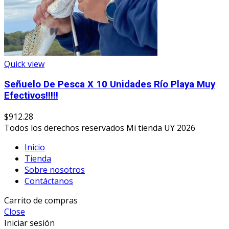
Quick view
Señuelo De Pesca X 10 Unidades Río Playa Muy
Efectivos!!!!!
$
912.28
Todos los derechos reservados Mi tienda UY 2026
Inicio
Tienda
Sobre nosotros
Contáctanos
Carrito de compras
Close
Iniciar sesión