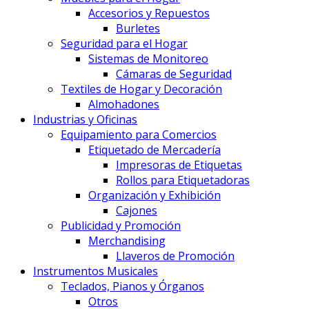
Accesorios y Repuestos
Burletes
Seguridad para el Hogar
Sistemas de Monitoreo
Cámaras de Seguridad
Textiles de Hogar y Decoración
Almohadones
Industrias y Oficinas
Equipamiento para Comercios
Etiquetado de Mercadería
Impresoras de Etiquetas
Rollos para Etiquetadoras
Organización y Exhibición
Cajones
Publicidad y Promoción
Merchandising
Llaveros de Promoción
Instrumentos Musicales
Teclados, Pianos y Órganos
Otros