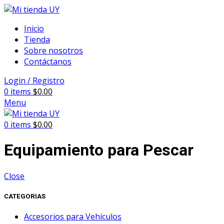
Inicio
Tienda
Sobre nosotros
Contáctanos
Login / Registro
0
items
$
0.00
Menu
0
items
$
0.00
Equipamiento para Pescar
Close
CATEGORIAS
Accesorios para Vehículos