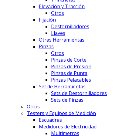
Elevación y Tracción
Otros
Fijación
Destornilladores
Llaves
Otras Herramientas
Pinzas
Otros
Pinzas de Corte
Pinzas de Presión
Pinzas de Punta
Pinzas Pelacables
Set de Herramientas
Sets de Destornilladores
Sets de Pinzas
Otros
Testers y Equipos de Medición
Escuadras
Medidores de Electricidad
Multímetros