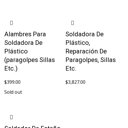
Alambres Para
Soldadora De
Soldadora De
Plástico,
Plástico
Reparación De
(paragolpes Sillas
Paragolpes, Sillas
Etc.)
Etc.
$
399.00
$
3,827.00
Sold out