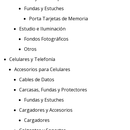
Fundas y Estuches
Porta Tarjetas de Memoria
Estudio e Iluminación
Fondos Fotográficos
Otros
Celulares y Telefonía
Accesorios para Celulares
Cables de Datos
Carcasas, Fundas y Protectores
Fundas y Estuches
Cargadores y Accesorios
Cargadores