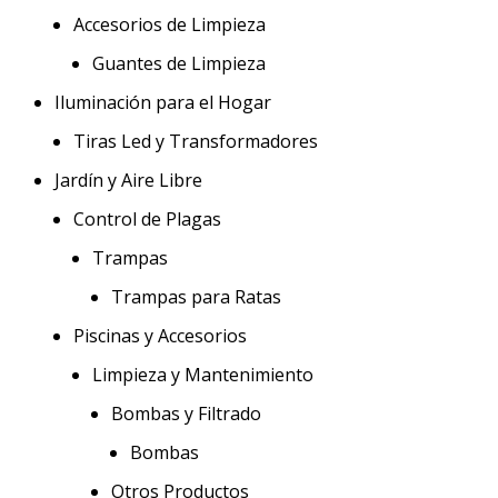
Accesorios de Limpieza
Guantes de Limpieza
Iluminación para el Hogar
Tiras Led y Transformadores
Jardín y Aire Libre
Control de Plagas
Trampas
Trampas para Ratas
Piscinas y Accesorios
Limpieza y Mantenimiento
Bombas y Filtrado
Bombas
Otros Productos