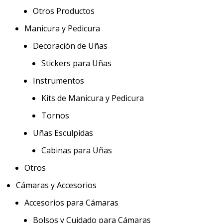
Otros Productos
Manicura y Pedicura
Decoración de Uñas
Stickers para Uñas
Instrumentos
Kits de Manicura y Pedicura
Tornos
Uñas Esculpidas
Cabinas para Uñas
Otros
Cámaras y Accesorios
Accesorios para Cámaras
Bolsos y Cuidado para Cámaras