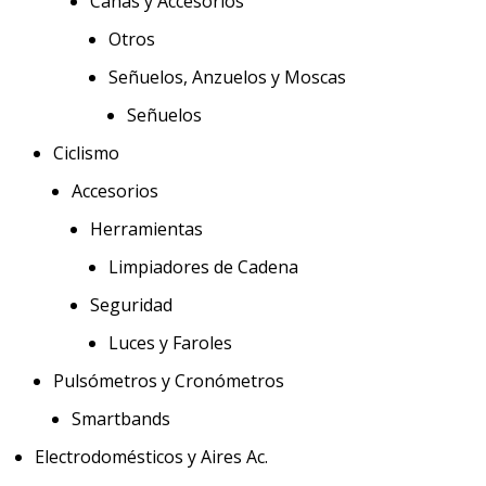
Cañas y Accesorios
Otros
Señuelos, Anzuelos y Moscas
Señuelos
Ciclismo
Accesorios
Herramientas
Limpiadores de Cadena
Seguridad
Luces y Faroles
Pulsómetros y Cronómetros
Smartbands
Electrodomésticos y Aires Ac.