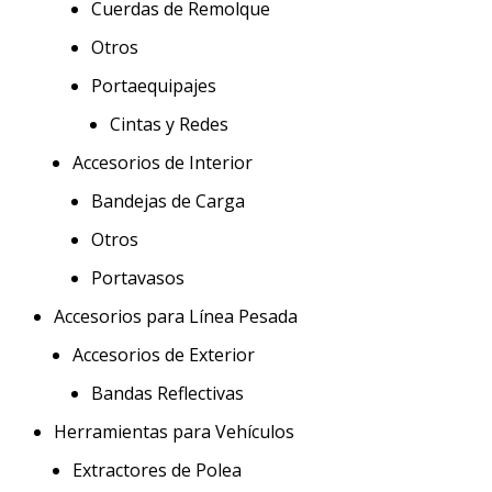
Cuerdas de Remolque
Otros
Portaequipajes
Cintas y Redes
Accesorios de Interior
Bandejas de Carga
Otros
Portavasos
Accesorios para Línea Pesada
Accesorios de Exterior
Bandas Reflectivas
Herramientas para Vehículos
Extractores de Polea