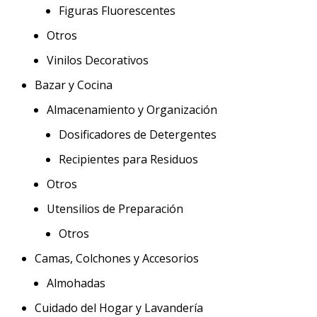
Figuras Fluorescentes
Otros
Vinilos Decorativos
Bazar y Cocina
Almacenamiento y Organización
Dosificadores de Detergentes
Recipientes para Residuos
Otros
Utensilios de Preparación
Otros
Camas, Colchones y Accesorios
Almohadas
Cuidado del Hogar y Lavandería