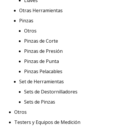
Llaves
Otras Herramientas
Pinzas
Otros
Pinzas de Corte
Pinzas de Presión
Pinzas de Punta
Pinzas Pelacables
Set de Herramientas
Sets de Destornilladores
Sets de Pinzas
Otros
Testers y Equipos de Medición