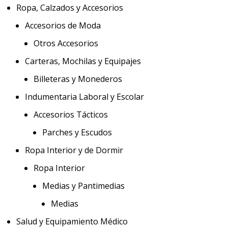
Ropa, Calzados y Accesorios
Accesorios de Moda
Otros Accesorios
Carteras, Mochilas y Equipajes
Billeteras y Monederos
Indumentaria Laboral y Escolar
Accesorios Tácticos
Parches y Escudos
Ropa Interior y de Dormir
Ropa Interior
Medias y Pantimedias
Medias
Salud y Equipamiento Médico