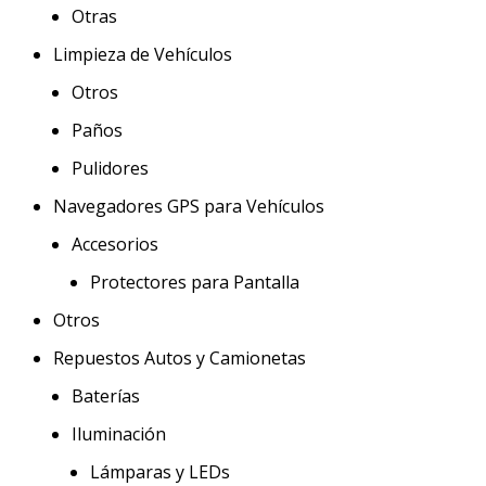
Otras
Limpieza de Vehículos
Otros
Paños
Pulidores
Navegadores GPS para Vehículos
Accesorios
Protectores para Pantalla
Otros
Repuestos Autos y Camionetas
Baterías
Iluminación
Lámparas y LEDs