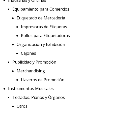
Industrias y Oficinas
Equipamiento para Comercios
Etiquetado de Mercadería
Impresoras de Etiquetas
Rollos para Etiquetadoras
Organización y Exhibición
Cajones
Publicidad y Promoción
Merchandising
Llaveros de Promoción
Instrumentos Musicales
Teclados, Pianos y Órganos
Otros