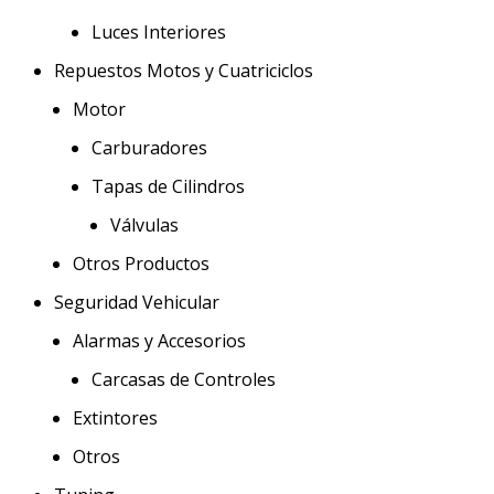
Luces Interiores
Repuestos Motos y Cuatriciclos
Motor
Carburadores
Tapas de Cilindros
Válvulas
Otros Productos
Seguridad Vehicular
Alarmas y Accesorios
Carcasas de Controles
Extintores
Otros