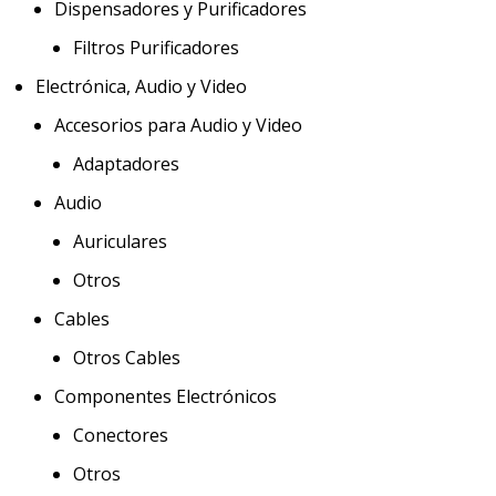
Dispensadores y Purificadores
Filtros Purificadores
Electrónica, Audio y Video
Accesorios para Audio y Video
Adaptadores
Audio
Auriculares
Otros
Cables
Otros Cables
Componentes Electrónicos
Conectores
Otros