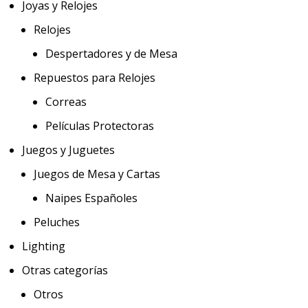
Joyas y Relojes
Relojes
Despertadores y de Mesa
Repuestos para Relojes
Correas
Películas Protectoras
Juegos y Juguetes
Juegos de Mesa y Cartas
Naipes Españoles
Peluches
Lighting
Otras categorías
Otros