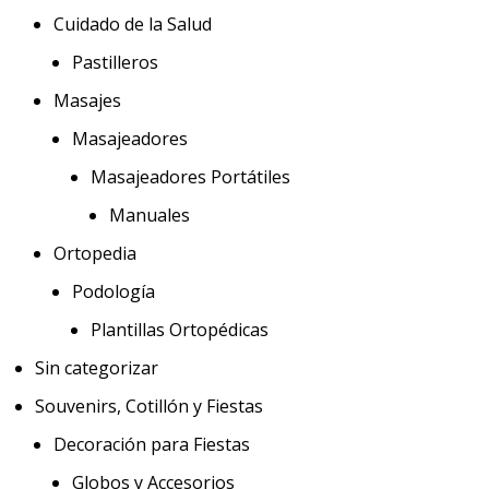
Cuidado de la Salud
Pastilleros
Masajes
Masajeadores
Masajeadores Portátiles
Manuales
Ortopedia
Podología
Plantillas Ortopédicas
Sin categorizar
Souvenirs, Cotillón y Fiestas
Decoración para Fiestas
Globos y Accesorios