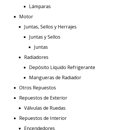
Lámparas
Motor
Juntas, Sellos y Herrajes
Juntas y Sellos
Juntas
Radiadores
Depósito Líquido Refrigerante
Mangueras de Radiador
Otros Repuestos
Repuestos de Exterior
Válvulas de Ruedas
Repuestos de Interior
Encendedores