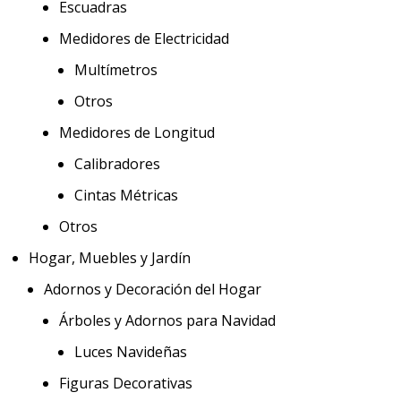
Escuadras
Medidores de Electricidad
Multímetros
Otros
Medidores de Longitud
Calibradores
Cintas Métricas
Otros
Hogar, Muebles y Jardín
Adornos y Decoración del Hogar
Árboles y Adornos para Navidad
Luces Navideñas
Figuras Decorativas