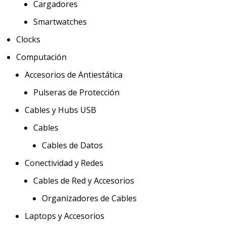
Cargadores
Smartwatches
Clocks
Computación
Accesorios de Antiestática
Pulseras de Protección
Cables y Hubs USB
Cables
Cables de Datos
Conectividad y Redes
Cables de Red y Accesorios
Organizadores de Cables
Laptops y Accesorios