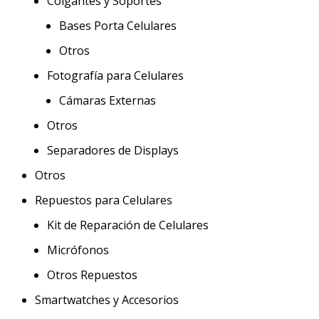
Colgantes y Soportes
Bases Porta Celulares
Otros
Fotografía para Celulares
Cámaras Externas
Otros
Separadores de Displays
Otros
Repuestos para Celulares
Kit de Reparación de Celulares
Micrófonos
Otros Repuestos
Smartwatches y Accesorios