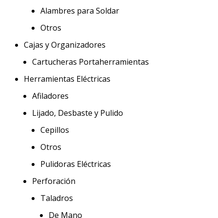
Alambres para Soldar
Otros
Cajas y Organizadores
Cartucheras Portaherramientas
Herramientas Eléctricas
Afiladores
Lijado, Desbaste y Pulido
Cepillos
Otros
Pulidoras Eléctricas
Perforación
Taladros
De Mano