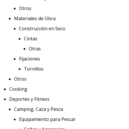
Otros
Materiales de Obra
Construcción en Seco
Cintas
Otras
Fijaciones
Tornillos
Otros
Cooking
Deportes y Fitness
Camping, Caza y Pesca
Equipamiento para Pescar