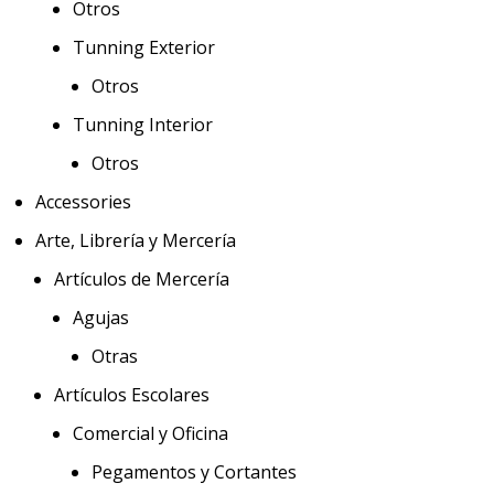
Otros
Tunning Exterior
Otros
Tunning Interior
Otros
Accessories
Arte, Librería y Mercería
Artículos de Mercería
Agujas
Otras
Artículos Escolares
Comercial y Oficina
Pegamentos y Cortantes