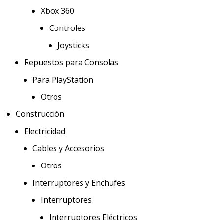
Xbox 360
Controles
Joysticks
Repuestos para Consolas
Para PlayStation
Otros
Construcción
Electricidad
Cables y Accesorios
Otros
Interruptores y Enchufes
Interruptores
Interruptores Eléctricos