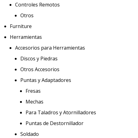
Controles Remotos
Otros
Furniture
Herramientas
Accesorios para Herramientas
Discos y Piedras
Otros Accesorios
Puntas y Adaptadores
Fresas
Mechas
Para Taladros y Atornilladores
Puntas de Destornillador
Soldado