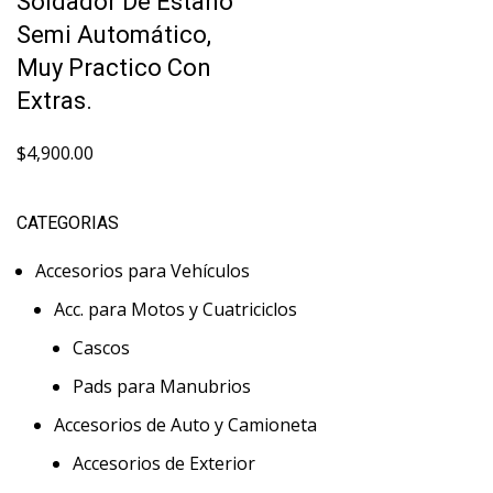
Soldador De Estaño
Semi Automático,
Muy Practico Con
Extras.
$
4,900.00
CATEGORIAS
Accesorios para Vehículos
Acc. para Motos y Cuatriciclos
Cascos
Pads para Manubrios
Accesorios de Auto y Camioneta
Accesorios de Exterior