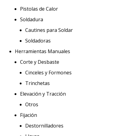
Pistolas de Calor
Soldadura
Cautines para Soldar
Soldadoras
Herramientas Manuales
Corte y Desbaste
Cinceles y Formones
Trinchetas
Elevación y Tracción
Otros
Fijación
Destornilladores