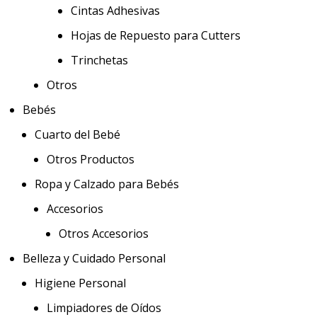
Cintas Adhesivas
Hojas de Repuesto para Cutters
Trinchetas
Otros
Bebés
Cuarto del Bebé
Otros Productos
Ropa y Calzado para Bebés
Accesorios
Otros Accesorios
Belleza y Cuidado Personal
Higiene Personal
Limpiadores de Oídos