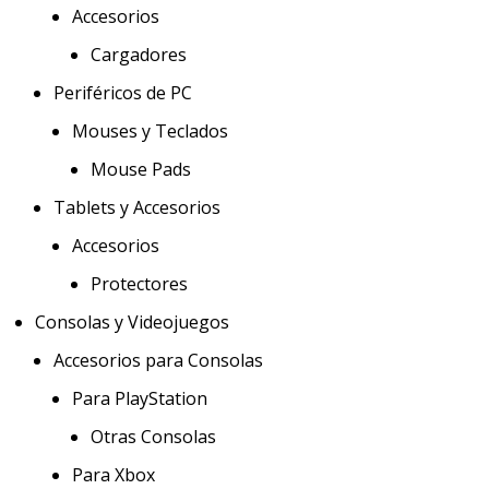
Accesorios
Cargadores
Periféricos de PC
Mouses y Teclados
Mouse Pads
Tablets y Accesorios
Accesorios
Protectores
Consolas y Videojuegos
Accesorios para Consolas
Para PlayStation
Otras Consolas
Para Xbox