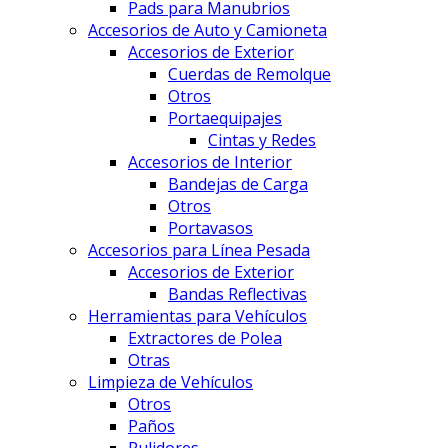
Pads para Manubrios
Accesorios de Auto y Camioneta
Accesorios de Exterior
Cuerdas de Remolque
Otros
Portaequipajes
Cintas y Redes
Accesorios de Interior
Bandejas de Carga
Otros
Portavasos
Accesorios para Línea Pesada
Accesorios de Exterior
Bandas Reflectivas
Herramientas para Vehículos
Extractores de Polea
Otras
Limpieza de Vehículos
Otros
Paños