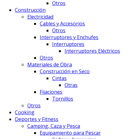
Otros
Construcción
Electricidad
Cables y Accesorios
Otros
Interruptores y Enchufes
Interruptores
Interruptores Eléctricos
Otros
Materiales de Obra
Construcción en Seco
Cintas
Otras
Fijaciones
Tornillos
Otros
Cooking
Deportes y Fitness
Camping, Caza y Pesca
Equipamiento para Pescar