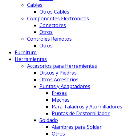
Cables
Otros Cables
Componentes Electrónicos
Conectores
Otros
Controles Remotos
Otros
Furniture
Herramientas
Accesorios para Herramientas
Discos y Piedras
Otros Accesorios
Puntas y Adaptadores
Fresas
Mechas
Para Taladros y Atornilladores
Puntas de Destornillador
Soldado
Alambres para Soldar
Otros