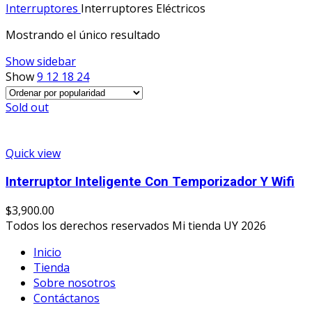
Interruptores
Interruptores Eléctricos
Mostrando el único resultado
Show sidebar
Show
9
12
18
24
Sold out
Quick view
Interruptor Inteligente Con Temporizador Y Wifi
$
3,900.00
Todos los derechos reservados Mi tienda UY 2026
Inicio
Tienda
Sobre nosotros
Contáctanos