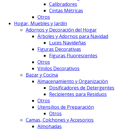
Calibradores
Cintas Métricas
Otros
Hogar, Muebles y Jardín
Adornos y Decoración del Hogar
Árboles y Adornos para Navidad
Luces Navideñas
Figuras Decorativas
Figuras Fluorescentes
Otros
Vinilos Decorativos
Bazar y Cocina
Almacenamiento y Organización
Dosificadores de Detergentes
Recipientes para Residuos
Otros
Utensilios de Preparación
Otros
Camas, Colchones y Accesorios
Almohadas