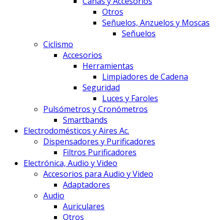
Cañas y Accesorios
Otros
Señuelos, Anzuelos y Moscas
Señuelos
Ciclismo
Accesorios
Herramientas
Limpiadores de Cadena
Seguridad
Luces y Faroles
Pulsómetros y Cronómetros
Smartbands
Electrodomésticos y Aires Ac.
Dispensadores y Purificadores
Filtros Purificadores
Electrónica, Audio y Video
Accesorios para Audio y Video
Adaptadores
Audio
Auriculares
Otros