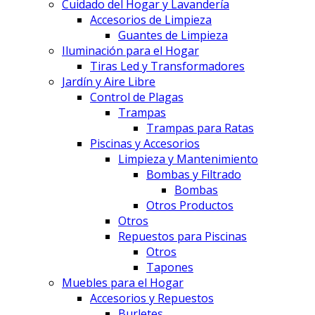
Cuidado del Hogar y Lavandería
Accesorios de Limpieza
Guantes de Limpieza
Iluminación para el Hogar
Tiras Led y Transformadores
Jardín y Aire Libre
Control de Plagas
Trampas
Trampas para Ratas
Piscinas y Accesorios
Limpieza y Mantenimiento
Bombas y Filtrado
Bombas
Otros Productos
Otros
Repuestos para Piscinas
Otros
Tapones
Muebles para el Hogar
Accesorios y Repuestos
Burletes