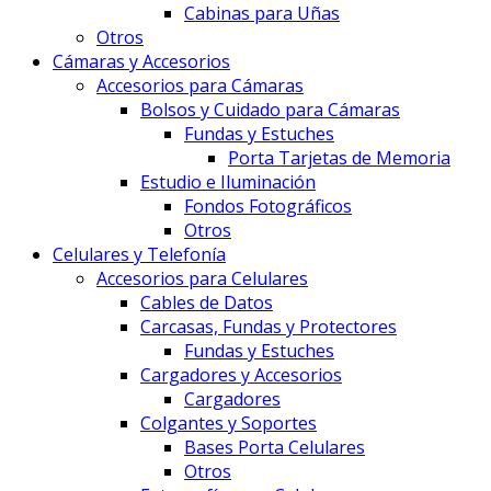
Cabinas para Uñas
Otros
Cámaras y Accesorios
Accesorios para Cámaras
Bolsos y Cuidado para Cámaras
Fundas y Estuches
Porta Tarjetas de Memoria
Estudio e Iluminación
Fondos Fotográficos
Otros
Celulares y Telefonía
Accesorios para Celulares
Cables de Datos
Carcasas, Fundas y Protectores
Fundas y Estuches
Cargadores y Accesorios
Cargadores
Colgantes y Soportes
Bases Porta Celulares
Otros