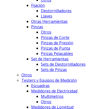
Otros
Fijación
Destornilladores
Llaves
Otras Herramientas
Pinzas
Otros
Pinzas de Corte
Pinzas de Presión
Pinzas de Punta
Pinzas Pelacables
Set de Herramientas
Sets de Destornilladores
Sets de Pinzas
Otros
Testers y Equipos de Medición
Escuadras
Medidores de Electricidad
Multímetros
Otros
Medidores de Longitud