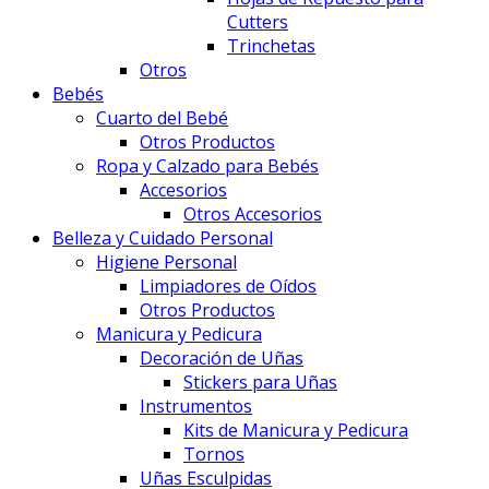
Cutters
Trinchetas
Otros
Bebés
Cuarto del Bebé
Otros Productos
Ropa y Calzado para Bebés
Accesorios
Otros Accesorios
Belleza y Cuidado Personal
Higiene Personal
Limpiadores de Oídos
Otros Productos
Manicura y Pedicura
Decoración de Uñas
Stickers para Uñas
Instrumentos
Kits de Manicura y Pedicura
Tornos
Uñas Esculpidas