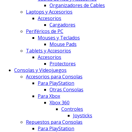
Organizadores de Cables
Laptops y Accesorios
Accesorios
Cargadores
Periféricos de PC
Mouses y Teclados
Mouse Pads
Tablets y Accesorios
Accesorios
Protectores
Consolas y Videojuegos
Accesorios para Consolas
Para PlayStation
Otras Consolas
Para Xbox
Xbox 360
Controles
Joysticks
Repuestos para Consolas
Para PlayStation