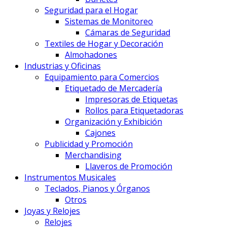
Seguridad para el Hogar
Sistemas de Monitoreo
Cámaras de Seguridad
Textiles de Hogar y Decoración
Almohadones
Industrias y Oficinas
Equipamiento para Comercios
Etiquetado de Mercadería
Impresoras de Etiquetas
Rollos para Etiquetadoras
Organización y Exhibición
Cajones
Publicidad y Promoción
Merchandising
Llaveros de Promoción
Instrumentos Musicales
Teclados, Pianos y Órganos
Otros
Joyas y Relojes
Relojes