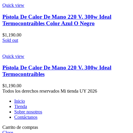
Quick view
Pistola De Calor De Mano 220 V. 300w Ideal
Termocontraibles Color Azul O Negro
$
1,190.00
Sold out
Quick view
Pistola De Calor De Mano 220 V. 300w Ideal
Termocontraibles
$
1,190.00
Todos los derechos reservados Mi tienda UY 2026
Inicio
Tienda
Sobre nosotros
Contáctanos
Carrito de compras
Close