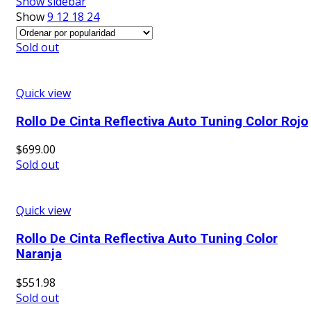
Show sidebar
Show
9
12
18
24
Sold out
Quick view
Rollo De Cinta Reflectiva Auto Tuning Color Rojo
$
699.00
Sold out
Quick view
Rollo De Cinta Reflectiva Auto Tuning Color
Naranja
$
551.98
Sold out