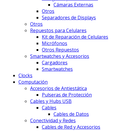
Cámaras Externas
Otros
Separadores de Displays
Otros
Repuestos para Celulares
Kit de Reparación de Celulares
Micrófonos
Otros Repuestos
Smartwatches y Accesorios
Cargadores
Smartwatches
Clocks
Computación
Accesorios de Antiestática
Pulseras de Protección
Cables y Hubs USB
Cables
Cables de Datos
Conectividad y Redes
Cables de Red y Accesorios