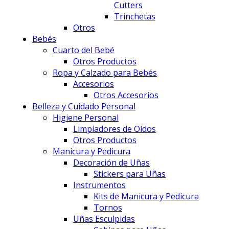
Cutters
Trinchetas
Otros
Bebés
Cuarto del Bebé
Otros Productos
Ropa y Calzado para Bebés
Accesorios
Otros Accesorios
Belleza y Cuidado Personal
Higiene Personal
Limpiadores de Oídos
Otros Productos
Manicura y Pedicura
Decoración de Uñas
Stickers para Uñas
Instrumentos
Kits de Manicura y Pedicura
Tornos
Uñas Esculpidas