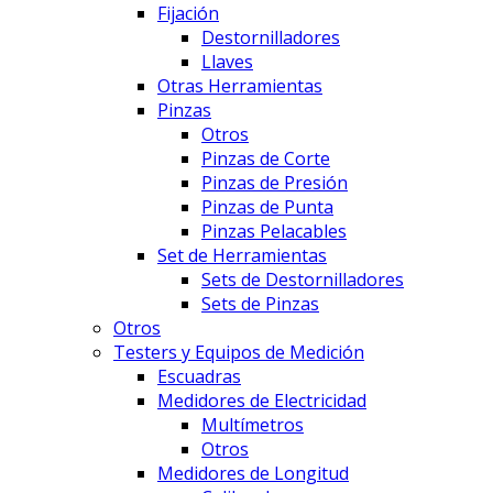
Fijación
Destornilladores
Llaves
Otras Herramientas
Pinzas
Otros
Pinzas de Corte
Pinzas de Presión
Pinzas de Punta
Pinzas Pelacables
Set de Herramientas
Sets de Destornilladores
Sets de Pinzas
Otros
Testers y Equipos de Medición
Escuadras
Medidores de Electricidad
Multímetros
Otros
Medidores de Longitud