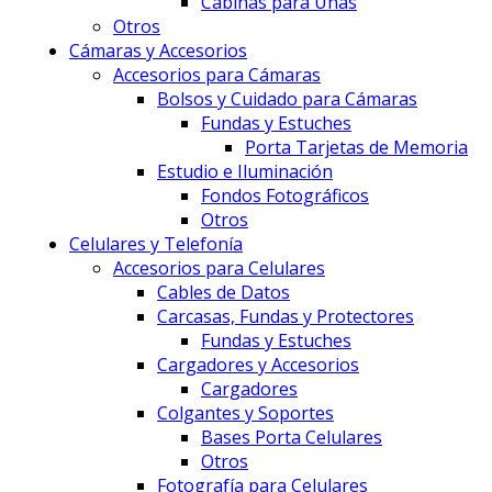
Cabinas para Uñas
Otros
Cámaras y Accesorios
Accesorios para Cámaras
Bolsos y Cuidado para Cámaras
Fundas y Estuches
Porta Tarjetas de Memoria
Estudio e Iluminación
Fondos Fotográficos
Otros
Celulares y Telefonía
Accesorios para Celulares
Cables de Datos
Carcasas, Fundas y Protectores
Fundas y Estuches
Cargadores y Accesorios
Cargadores
Colgantes y Soportes
Bases Porta Celulares
Otros
Fotografía para Celulares