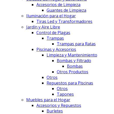
Accesorios de Limpieza
Guantes de Limpieza
Iluminación para el Hogar
Tiras Led y Transformadores
Jardín y Aire Libre
Control de Plagas
Trampas
Trampas para Ratas
Piscinas y Accesorios
Limpieza y Mantenimiento
Bombas y Filtrado
Bombas
Otros Productos
Otros
Repuestos para Piscinas
Otros
Tapones
Muebles para el Hogar
Accesorios y Repuestos
Burletes