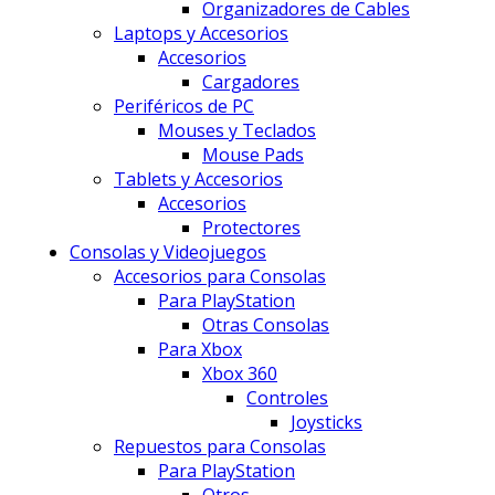
Organizadores de Cables
Laptops y Accesorios
Accesorios
Cargadores
Periféricos de PC
Mouses y Teclados
Mouse Pads
Tablets y Accesorios
Accesorios
Protectores
Consolas y Videojuegos
Accesorios para Consolas
Para PlayStation
Otras Consolas
Para Xbox
Xbox 360
Controles
Joysticks
Repuestos para Consolas
Para PlayStation
Otros