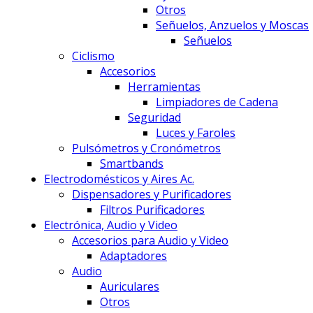
Otros
Señuelos, Anzuelos y Moscas
Señuelos
Ciclismo
Accesorios
Herramientas
Limpiadores de Cadena
Seguridad
Luces y Faroles
Pulsómetros y Cronómetros
Smartbands
Electrodomésticos y Aires Ac.
Dispensadores y Purificadores
Filtros Purificadores
Electrónica, Audio y Video
Accesorios para Audio y Video
Adaptadores
Audio
Auriculares
Otros