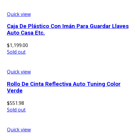
Quick view
Caja De Plástico Con Imán Para Guardar Llaves
Auto Casa Etc.
$
1,199.00
Sold out
Quick view
Rollo De Cinta Reflectiva Auto Tuning Color
Verde
$
551.98
Sold out
Quick view