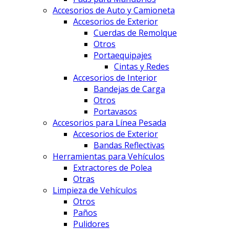
Accesorios de Auto y Camioneta
Accesorios de Exterior
Cuerdas de Remolque
Otros
Portaequipajes
Cintas y Redes
Accesorios de Interior
Bandejas de Carga
Otros
Portavasos
Accesorios para Línea Pesada
Accesorios de Exterior
Bandas Reflectivas
Herramientas para Vehículos
Extractores de Polea
Otras
Limpieza de Vehículos
Otros
Paños
Pulidores