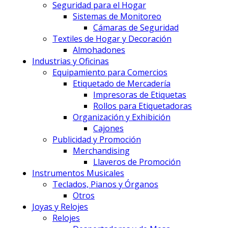
Seguridad para el Hogar
Sistemas de Monitoreo
Cámaras de Seguridad
Textiles de Hogar y Decoración
Almohadones
Industrias y Oficinas
Equipamiento para Comercios
Etiquetado de Mercadería
Impresoras de Etiquetas
Rollos para Etiquetadoras
Organización y Exhibición
Cajones
Publicidad y Promoción
Merchandising
Llaveros de Promoción
Instrumentos Musicales
Teclados, Pianos y Órganos
Otros
Joyas y Relojes
Relojes