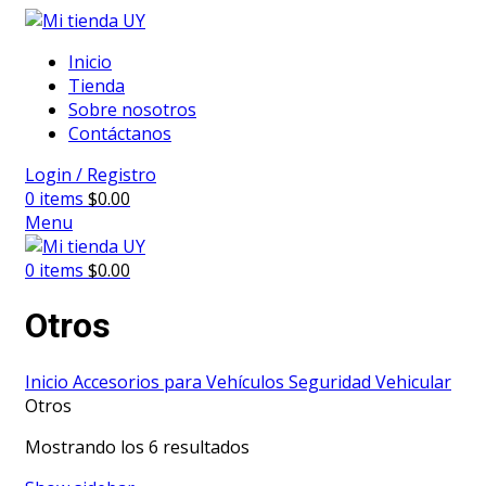
Inicio
Tienda
Sobre nosotros
Contáctanos
Login / Registro
0
items
$
0.00
Menu
0
items
$
0.00
Otros
Inicio
Accesorios para Vehículos
Seguridad Vehicular
Otros
Mostrando los 6 resultados