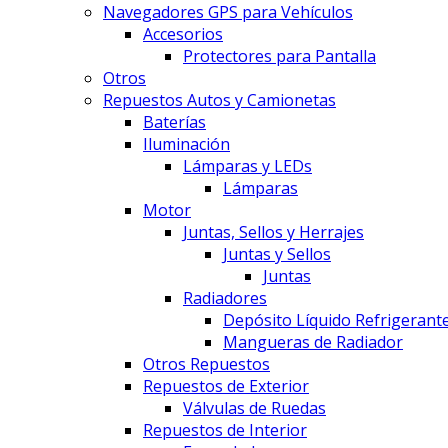
Navegadores GPS para Vehículos
Accesorios
Protectores para Pantalla
Otros
Repuestos Autos y Camionetas
Baterías
Iluminación
Lámparas y LEDs
Lámparas
Motor
Juntas, Sellos y Herrajes
Juntas y Sellos
Juntas
Radiadores
Depósito Líquido Refrigerant
Mangueras de Radiador
Otros Repuestos
Repuestos de Exterior
Válvulas de Ruedas
Repuestos de Interior