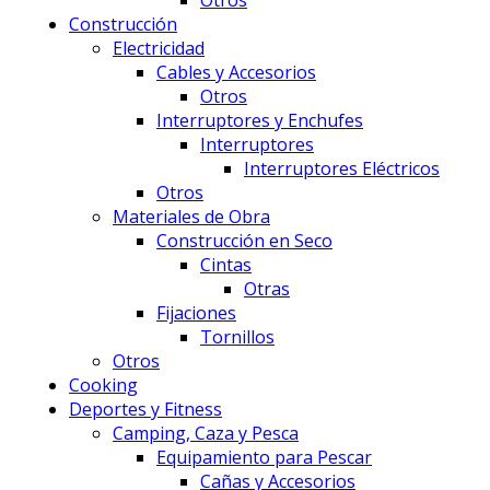
Construcción
Electricidad
Cables y Accesorios
Otros
Interruptores y Enchufes
Interruptores
Interruptores Eléctricos
Otros
Materiales de Obra
Construcción en Seco
Cintas
Otras
Fijaciones
Tornillos
Otros
Cooking
Deportes y Fitness
Camping, Caza y Pesca
Equipamiento para Pescar
Cañas y Accesorios