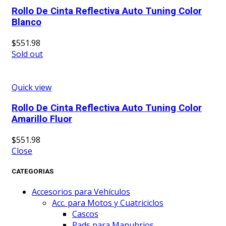
Rollo De Cinta Reflectiva Auto Tuning Color
Blanco
$
551.98
Sold out
Quick view
Rollo De Cinta Reflectiva Auto Tuning Color
Amarillo Fluor
$
551.98
Close
CATEGORIAS
Accesorios para Vehículos
Acc. para Motos y Cuatriciclos
Cascos
Pads para Manubrios