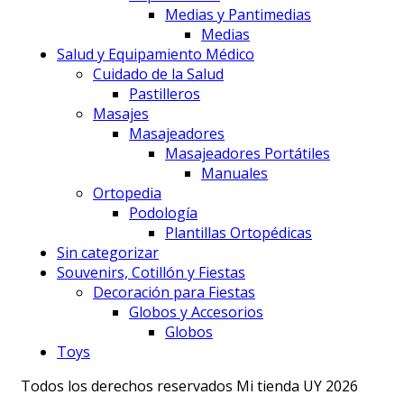
Medias y Pantimedias
Medias
Salud y Equipamiento Médico
Cuidado de la Salud
Pastilleros
Masajes
Masajeadores
Masajeadores Portátiles
Manuales
Ortopedia
Podología
Plantillas Ortopédicas
Sin categorizar
Souvenirs, Cotillón y Fiestas
Decoración para Fiestas
Globos y Accesorios
Globos
Toys
Todos los derechos reservados Mi tienda UY 2026