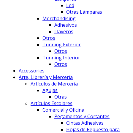
Led
Otras Lámparas
Merchandising
Adhesivos
Llaveros
Otros
Tunning Exterior
Otros
Tunning Interior
Otros
Accessories
Arte, Librería y Mercería
Artículos de Mercería
Agujas
Otras
Artículos Escolares
Comercial y Oficina
Pegamentos y Cortantes
Cintas Adhesivas
Hojas de Repuesto para