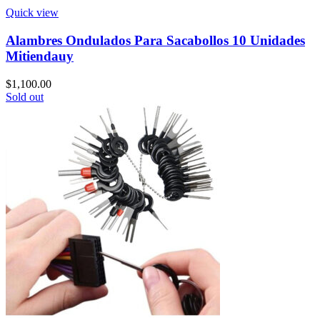
Quick view
Alambres Ondulados Para Sacabollos 10 Unidades
Mitiendauy
$
1,100.00
Sold out