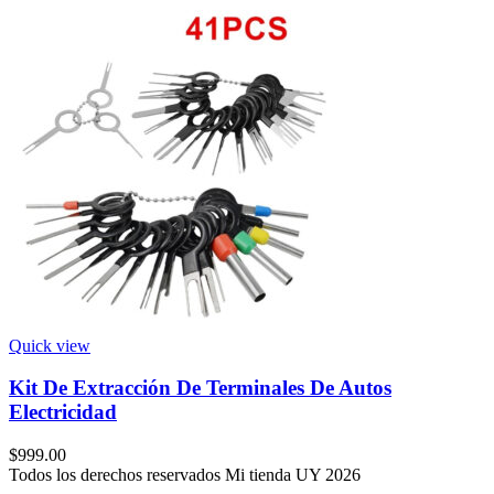
Quick view
Kit De Extracción De Terminales De Autos
Electricidad
$
999.00
Todos los derechos reservados Mi tienda UY 2026