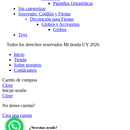
Plantillas Ortopédicas
Sin categorizar
Souvenirs, Cotillón y Fiestas
Decoración para Fiestas
Globos y Accesorios
Globos
Toys
Todos los derechos reservados Mi tienda UY 2026
Inicio
Tienda
Sobre nosotros
Contáctanos
Carrito de compras
Close
Iniciar sesión
Close
No tienes cuenta?
Crea una cuenta
¿Necesitas ayuda?