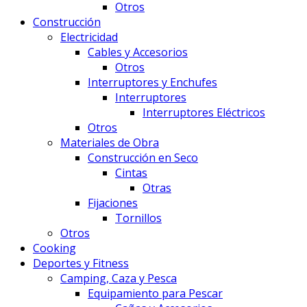
Otros
Construcción
Electricidad
Cables y Accesorios
Otros
Interruptores y Enchufes
Interruptores
Interruptores Eléctricos
Otros
Materiales de Obra
Construcción en Seco
Cintas
Otras
Fijaciones
Tornillos
Otros
Cooking
Deportes y Fitness
Camping, Caza y Pesca
Equipamiento para Pescar