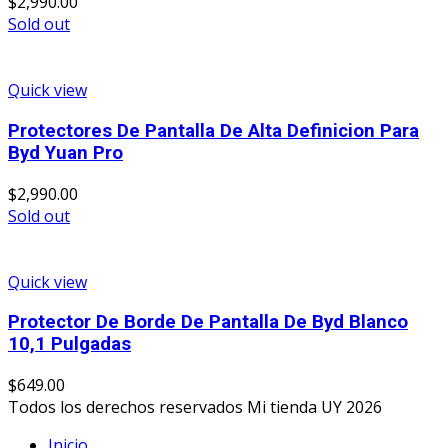
$
2,990.00
Sold out
Quick view
Protectores De Pantalla De Alta Definicion Para
Byd Yuan Pro
$
2,990.00
Sold out
Quick view
Protector De Borde De Pantalla De Byd Blanco
10,1 Pulgadas
$
649.00
Todos los derechos reservados Mi tienda UY 2026
Inicio