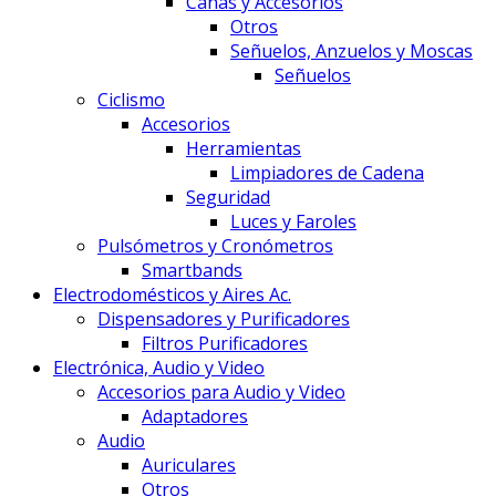
Cañas y Accesorios
Otros
Señuelos, Anzuelos y Moscas
Señuelos
Ciclismo
Accesorios
Herramientas
Limpiadores de Cadena
Seguridad
Luces y Faroles
Pulsómetros y Cronómetros
Smartbands
Electrodomésticos y Aires Ac.
Dispensadores y Purificadores
Filtros Purificadores
Electrónica, Audio y Video
Accesorios para Audio y Video
Adaptadores
Audio
Auriculares
Otros