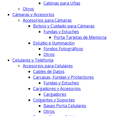
Cabinas para Uñas
Otros
Cámaras y Accesorios
Accesorios para Cámaras
Bolsos y Cuidado para Cámaras
Fundas y Estuches
Porta Tarjetas de Memoria
Estudio e Iluminación
Fondos Fotográficos
Otros
Celulares y Telefonía
Accesorios para Celulares
Cables de Datos
Carcasas, Fundas y Protectores
Fundas y Estuches
Cargadores y Accesorios
Cargadores
Colgantes y Soportes
Bases Porta Celulares
Otros