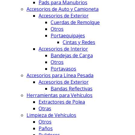
Pads para Manubrios
Accesorios de Auto y Camioneta
Accesorios de Exterior
Cuerdas de Remolque
Otros
Portaequipajes
Cintas y Redes
Accesorios de Interior
Bandejas de Carga
Otros
Portavasos
Accesorios para Línea Pesada
Accesorios de Exterior
Bandas Reflectivas
Herramientas para Vehículos
Extractores de Polea
Otras
Limpieza de Vehículos
Otros
Paños