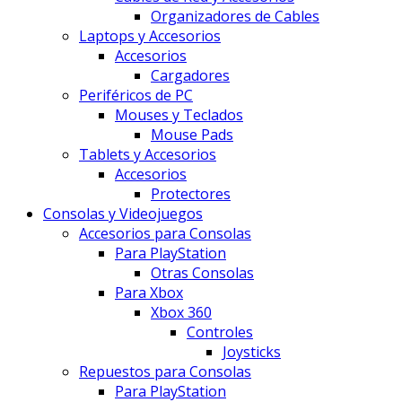
Organizadores de Cables
Laptops y Accesorios
Accesorios
Cargadores
Periféricos de PC
Mouses y Teclados
Mouse Pads
Tablets y Accesorios
Accesorios
Protectores
Consolas y Videojuegos
Accesorios para Consolas
Para PlayStation
Otras Consolas
Para Xbox
Xbox 360
Controles
Joysticks
Repuestos para Consolas
Para PlayStation