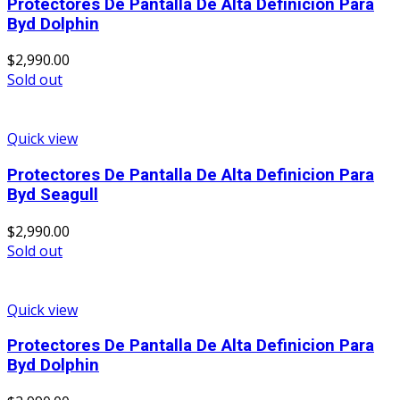
Protectores De Pantalla De Alta Definicion Para
Byd Dolphin
$
2,990.00
Sold out
Quick view
Protectores De Pantalla De Alta Definicion Para
Byd Seagull
$
2,990.00
Sold out
Quick view
Protectores De Pantalla De Alta Definicion Para
Byd Dolphin