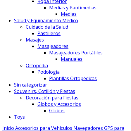
Ropa Interior
Medias y Pantimedias
Medias
Salud y Equipamiento Médico
Cuidado de la Salud
Pastilleros
Masajes
Masajeadores
Masajeadores Portátiles
Manuales
Ortopedia
Podología
Plantillas Ortopédicas
Sin categorizar
Souvenirs, Cotillón y Fiestas
Decoración para Fiestas
Globos y Accesorios
Globos
Toys
Inicio
Accesorios para Vehículos
Navegadores GPS para