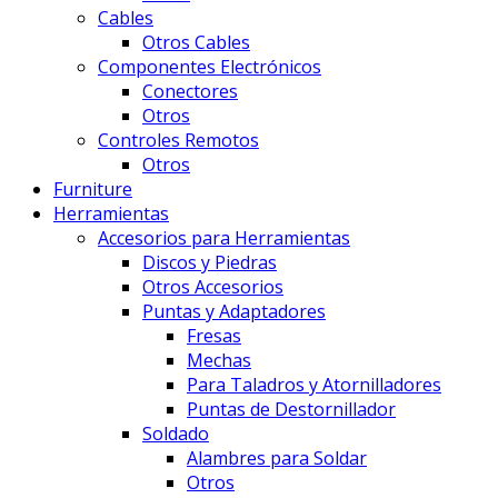
Cables
Otros Cables
Componentes Electrónicos
Conectores
Otros
Controles Remotos
Otros
Furniture
Herramientas
Accesorios para Herramientas
Discos y Piedras
Otros Accesorios
Puntas y Adaptadores
Fresas
Mechas
Para Taladros y Atornilladores
Puntas de Destornillador
Soldado
Alambres para Soldar
Otros