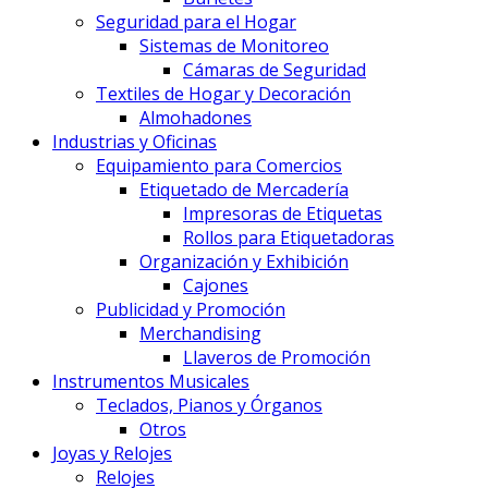
Seguridad para el Hogar
Sistemas de Monitoreo
Cámaras de Seguridad
Textiles de Hogar y Decoración
Almohadones
Industrias y Oficinas
Equipamiento para Comercios
Etiquetado de Mercadería
Impresoras de Etiquetas
Rollos para Etiquetadoras
Organización y Exhibición
Cajones
Publicidad y Promoción
Merchandising
Llaveros de Promoción
Instrumentos Musicales
Teclados, Pianos y Órganos
Otros
Joyas y Relojes
Relojes