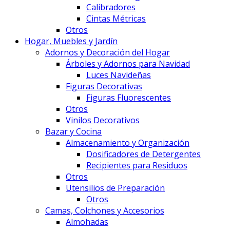
Calibradores
Cintas Métricas
Otros
Hogar, Muebles y Jardín
Adornos y Decoración del Hogar
Árboles y Adornos para Navidad
Luces Navideñas
Figuras Decorativas
Figuras Fluorescentes
Otros
Vinilos Decorativos
Bazar y Cocina
Almacenamiento y Organización
Dosificadores de Detergentes
Recipientes para Residuos
Otros
Utensilios de Preparación
Otros
Camas, Colchones y Accesorios
Almohadas