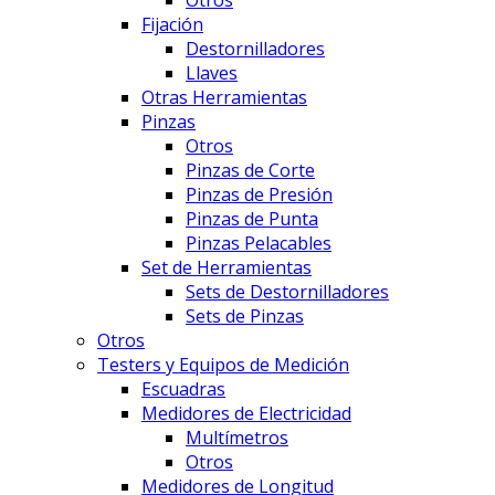
Otros
Fijación
Destornilladores
Llaves
Otras Herramientas
Pinzas
Otros
Pinzas de Corte
Pinzas de Presión
Pinzas de Punta
Pinzas Pelacables
Set de Herramientas
Sets de Destornilladores
Sets de Pinzas
Otros
Testers y Equipos de Medición
Escuadras
Medidores de Electricidad
Multímetros
Otros
Medidores de Longitud