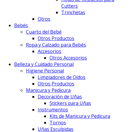
Cutters
Trinchetas
Otros
Bebés
Cuarto del Bebé
Otros Productos
Ropa y Calzado para Bebés
Accesorios
Otros Accesorios
Belleza y Cuidado Personal
Higiene Personal
Limpiadores de Oídos
Otros Productos
Manicura y Pedicura
Decoración de Uñas
Stickers para Uñas
Instrumentos
Kits de Manicura y Pedicura
Tornos
Uñas Esculpidas