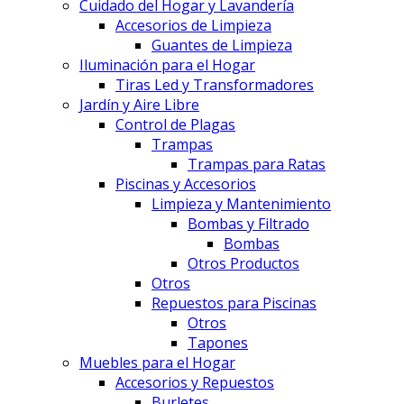
Cuidado del Hogar y Lavandería
Accesorios de Limpieza
Guantes de Limpieza
Iluminación para el Hogar
Tiras Led y Transformadores
Jardín y Aire Libre
Control de Plagas
Trampas
Trampas para Ratas
Piscinas y Accesorios
Limpieza y Mantenimiento
Bombas y Filtrado
Bombas
Otros Productos
Otros
Repuestos para Piscinas
Otros
Tapones
Muebles para el Hogar
Accesorios y Repuestos
Burletes