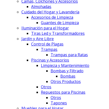
Camas, Colchones y Accesorios
Almohadas
Cuidado del Hogar y Lavandería
Accesorios de Limpieza
Guantes de Limpieza
Iluminación para el Hogar
Tiras Led y Transformadores
Jardín y Aire Libre
Control de Plagas
Trampas
Trampas para Ratas
Piscinas y Accesorios
Limpieza y Mantenimiento
Bombas y Filtrado
Bombas
Otros Productos
Otros
Repuestos para Piscinas
Otros
Tapones
Muebles para el Hogar