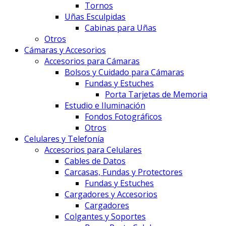
Tornos
Uñas Esculpidas
Cabinas para Uñas
Otros
Cámaras y Accesorios
Accesorios para Cámaras
Bolsos y Cuidado para Cámaras
Fundas y Estuches
Porta Tarjetas de Memoria
Estudio e Iluminación
Fondos Fotográficos
Otros
Celulares y Telefonía
Accesorios para Celulares
Cables de Datos
Carcasas, Fundas y Protectores
Fundas y Estuches
Cargadores y Accesorios
Cargadores
Colgantes y Soportes