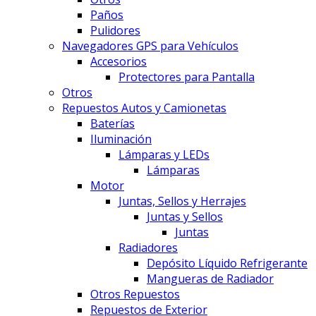
Paños
Pulidores
Navegadores GPS para Vehículos
Accesorios
Protectores para Pantalla
Otros
Repuestos Autos y Camionetas
Baterías
Iluminación
Lámparas y LEDs
Lámparas
Motor
Juntas, Sellos y Herrajes
Juntas y Sellos
Juntas
Radiadores
Depósito Líquido Refrigerante
Mangueras de Radiador
Otros Repuestos
Repuestos de Exterior