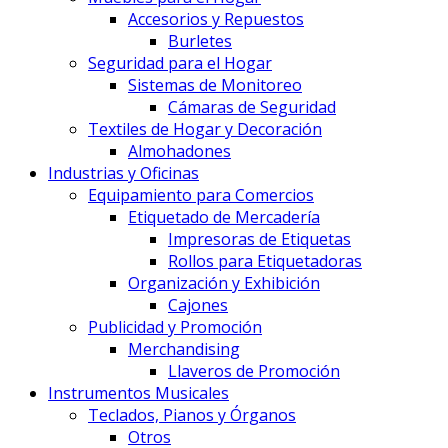
Accesorios y Repuestos
Burletes
Seguridad para el Hogar
Sistemas de Monitoreo
Cámaras de Seguridad
Textiles de Hogar y Decoración
Almohadones
Industrias y Oficinas
Equipamiento para Comercios
Etiquetado de Mercadería
Impresoras de Etiquetas
Rollos para Etiquetadoras
Organización y Exhibición
Cajones
Publicidad y Promoción
Merchandising
Llaveros de Promoción
Instrumentos Musicales
Teclados, Pianos y Órganos
Otros