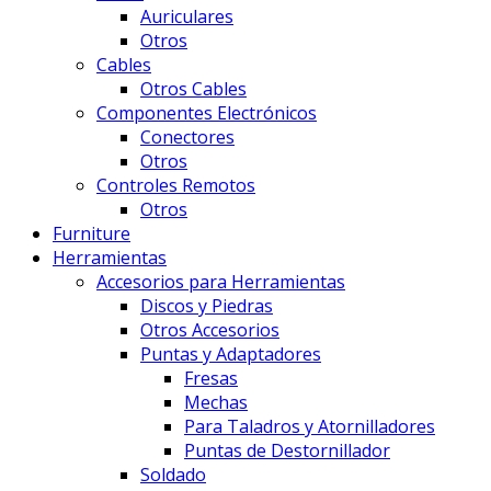
Auriculares
Otros
Cables
Otros Cables
Componentes Electrónicos
Conectores
Otros
Controles Remotos
Otros
Furniture
Herramientas
Accesorios para Herramientas
Discos y Piedras
Otros Accesorios
Puntas y Adaptadores
Fresas
Mechas
Para Taladros y Atornilladores
Puntas de Destornillador
Soldado