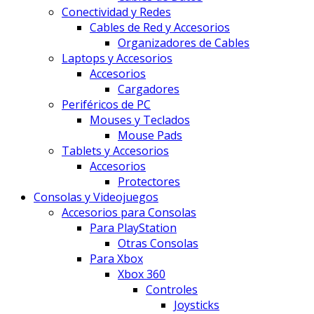
Conectividad y Redes
Cables de Red y Accesorios
Organizadores de Cables
Laptops y Accesorios
Accesorios
Cargadores
Periféricos de PC
Mouses y Teclados
Mouse Pads
Tablets y Accesorios
Accesorios
Protectores
Consolas y Videojuegos
Accesorios para Consolas
Para PlayStation
Otras Consolas
Para Xbox
Xbox 360
Controles
Joysticks