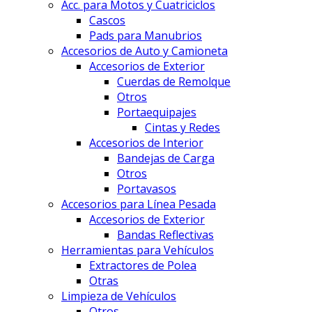
Acc. para Motos y Cuatriciclos
Cascos
Pads para Manubrios
Accesorios de Auto y Camioneta
Accesorios de Exterior
Cuerdas de Remolque
Otros
Portaequipajes
Cintas y Redes
Accesorios de Interior
Bandejas de Carga
Otros
Portavasos
Accesorios para Línea Pesada
Accesorios de Exterior
Bandas Reflectivas
Herramientas para Vehículos
Extractores de Polea
Otras
Limpieza de Vehículos
Otros