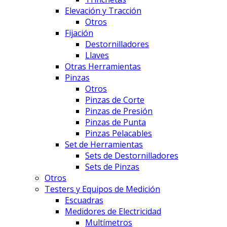
Elevación y Tracción
Otros
Fijación
Destornilladores
Llaves
Otras Herramientas
Pinzas
Otros
Pinzas de Corte
Pinzas de Presión
Pinzas de Punta
Pinzas Pelacables
Set de Herramientas
Sets de Destornilladores
Sets de Pinzas
Otros
Testers y Equipos de Medición
Escuadras
Medidores de Electricidad
Multímetros