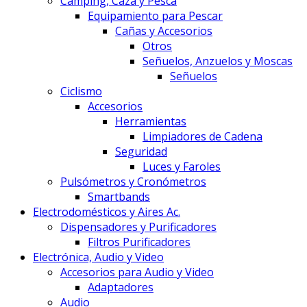
Camping, Caza y Pesca
Equipamiento para Pescar
Cañas y Accesorios
Otros
Señuelos, Anzuelos y Moscas
Señuelos
Ciclismo
Accesorios
Herramientas
Limpiadores de Cadena
Seguridad
Luces y Faroles
Pulsómetros y Cronómetros
Smartbands
Electrodomésticos y Aires Ac.
Dispensadores y Purificadores
Filtros Purificadores
Electrónica, Audio y Video
Accesorios para Audio y Video
Adaptadores
Audio