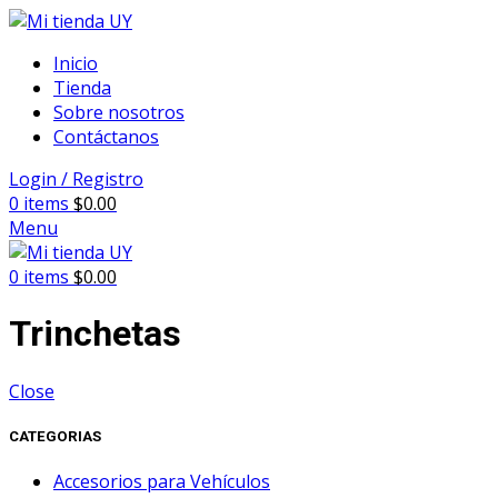
Inicio
Tienda
Sobre nosotros
Contáctanos
Login / Registro
0
items
$
0.00
Menu
0
items
$
0.00
Trinchetas
Close
CATEGORIAS
Accesorios para Vehículos