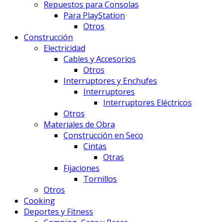
Repuestos para Consolas
Para PlayStation
Otros
Construcción
Electricidad
Cables y Accesorios
Otros
Interruptores y Enchufes
Interruptores
Interruptores Eléctricos
Otros
Materiales de Obra
Construcción en Seco
Cintas
Otras
Fijaciones
Tornillos
Otros
Cooking
Deportes y Fitness