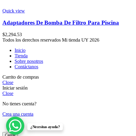
Quick view
Adaptadores De Bomba De Filtro Para Piscina
$
2,294.53
Todos los derechos reservados Mi tienda UY 2026
Inicio
Tienda
Sobre nosotros
Contáctanos
Carrito de compras
Close
Iniciar sesión
Close
No tienes cuenta?
Crea una cuenta
¿Necesitas ayuda?
Cerrar