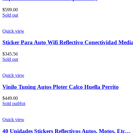
$
599.00
Sold out
Quick view
Sticker Para Auto Wifi Reflectivo Conectividad Medi
$
345.56
Sold out
Quick view
Vinilo Tuning Autos Ploter Calco Huella Perrito
$
449.00
Sold out
Hot
Quick view
40 Unidades Stickers Reflectivos Autos, Motos, Etc…