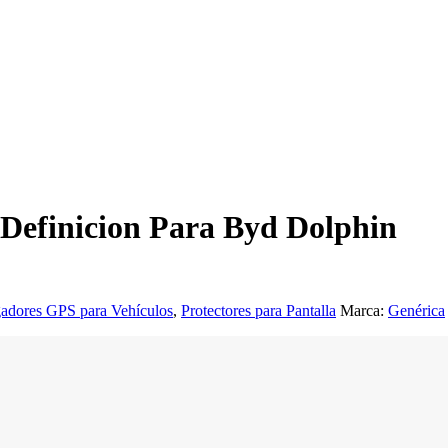
 Definicion Para Byd Dolphin
adores GPS para Vehículos
,
Protectores para Pantalla
Marca:
Genérica