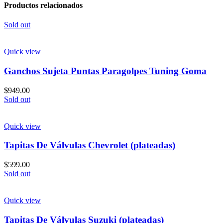
Productos relacionados
Sold out
Quick view
Ganchos Sujeta Puntas Paragolpes Tuning Goma
$
949.00
Sold out
Quick view
Tapitas De Válvulas Chevrolet (plateadas)
$
599.00
Sold out
Quick view
Tapitas De Válvulas Suzuki (plateadas)