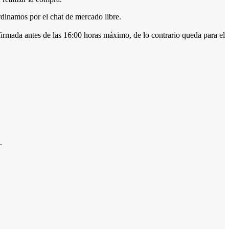
dinamos por el chat de mercado libre.
firmada antes de las 16:00 horas máximo, de lo contrario queda para el
.