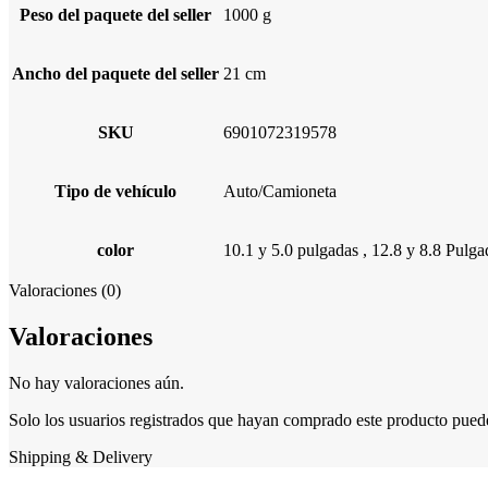
Peso del paquete del seller
1000 g
Ancho del paquete del seller
21 cm
SKU
6901072319578
Tipo de vehículo
Auto/Camioneta
color
10.1 y 5.0 pulgadas
,
12.8 y 8.8 Pulga
Valoraciones (0)
Valoraciones
No hay valoraciones aún.
Solo los usuarios registrados que hayan comprado este producto pued
Shipping & Delivery