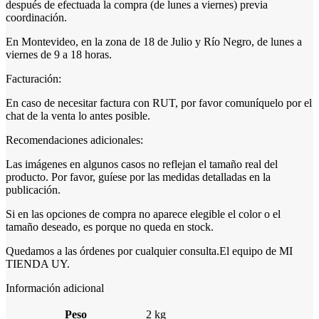
después de efectuada la compra (de lunes a viernes) previa
coordinación.
En Montevideo, en la zona de 18 de Julio y Río Negro, de lunes a
viernes de 9 a 18 horas.
Facturación:
En caso de necesitar factura con RUT, por favor comuníquelo por el
chat de la venta lo antes posible.
Recomendaciones adicionales:
Las imágenes en algunos casos no reflejan el tamaño real del
producto. Por favor, guíese por las medidas detalladas en la
publicación.
Si en las opciones de compra no aparece elegible el color o el
tamaño deseado, es porque no queda en stock.
Quedamos a las órdenes por cualquier consulta.El equipo de MI
TIENDA UY.
Información adicional
Peso
2 kg