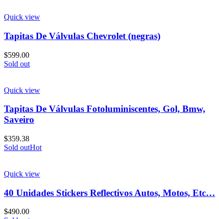
Quick view
Tapitas De Válvulas Chevrolet (negras)
$
599.00
Sold out
Quick view
Tapitas De Válvulas Fotoluminiscentes, Gol, Bmw,
Saveiro
$
359.38
Sold out
Hot
Quick view
40 Unidades Stickers Reflectivos Autos, Motos, Etc…
$
490.00