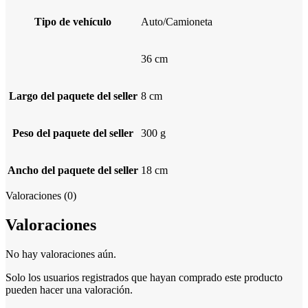
Tipo de vehículo
Auto/Camioneta
36 cm
Largo del paquete del seller
8 cm
Peso del paquete del seller
300 g
Ancho del paquete del seller
18 cm
Valoraciones (0)
Valoraciones
No hay valoraciones aún.
Solo los usuarios registrados que hayan comprado este producto
pueden hacer una valoración.