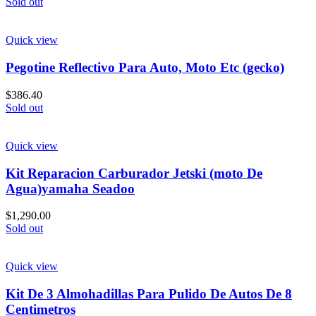
Sold out
Quick view
Pegotine Reflectivo Para Auto, Moto Etc (gecko)
$
386.40
Sold out
Quick view
Kit Reparacion Carburador Jetski (moto De
Agua)yamaha Seadoo
$
1,290.00
Sold out
Quick view
Kit De 3 Almohadillas Para Pulido De Autos De 8
Centimetros