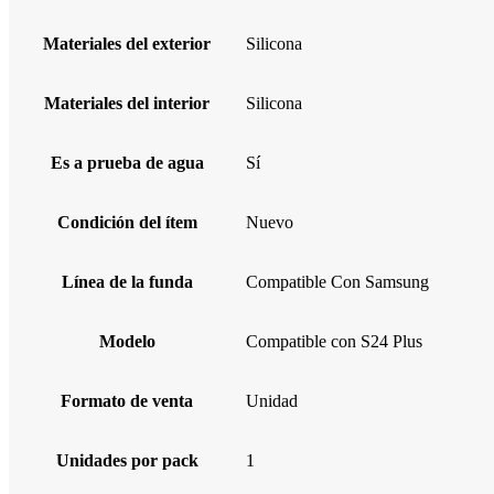
Materiales del exterior
Silicona
Materiales del interior
Silicona
Es a prueba de agua
Sí
Condición del ítem
Nuevo
Línea de la funda
Compatible Con Samsung
Modelo
Compatible con S24 Plus
Formato de venta
Unidad
Unidades por pack
1