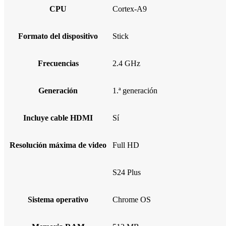
CPU
Cortex-A9
Formato del dispositivo
Stick
Frecuencias
2.4 GHz
Generación
1.ª generación
Incluye cable HDMI
Sí
Resolución máxima de video
Full HD
S24 Plus
Sistema operativo
Chrome OS