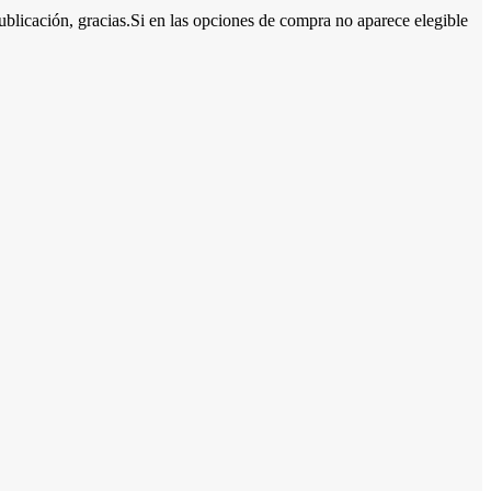
blicación, gracias.Si en las opciones de compra no aparece elegible