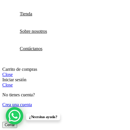
Tienda
Sobre nosotros
Contáctanos
Carrito de compras
Close
Iniciar sesión
Close
No tienes cuenta?
Crea una cuenta
¿Necesitas ayuda?
Cerrar