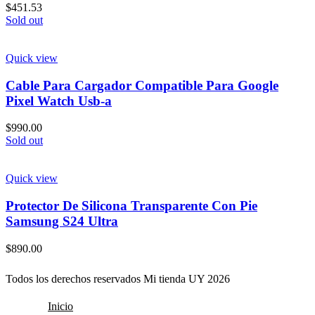
$
451.53
Sold out
Quick view
Cable Para Cargador Compatible Para Google
Pixel Watch Usb-a
$
990.00
Sold out
Quick view
Protector De Silicona Transparente Con Pie
Samsung S24 Ultra
$
890.00
Todos los derechos reservados Mi tienda UY 2026
Inicio