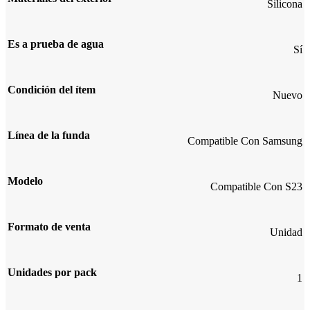
Silicona
Es a prueba de agua
Sí
Condición del ítem
Nuevo
Línea de la funda
Compatible Con Samsung
Modelo
Compatible Con S23
Formato de venta
Unidad
Unidades por pack
1