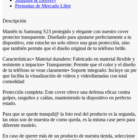
Shipping & Delivery
Preguntas de Mercado Libre
Descripción
Mantén tu Samsung S23 protegido y elegante con nuestro cover
protector transparente. Diseñado para ajustarse perfectamente a tu
dispositivo, este estuche no solo ofrece una gran protección, sino
que también permite que el diseño original de tu teléfono brille.
Características:• Material duradero: Fabricado en material flexible y
resistente a impactos• Transparente: Permite que el color y el diseño
de tu teléfono se vean claramente• Soporte integrado: Incluye un pie
que facilita la visualización de videos y videollamadas con total
comodidad
Protección completa: Este cover ofrece una defensa eficaz contra
golpes, rasguños y caídas, manteniendo tu dispositivo en perfecto
estado.
Para que se quede tranquil@ la foto real del producto es la segunda,
las otras son de muestra de como queda, es la misma case pero para
diferente modelo.
En caso de querer más de un producto de nuestra tienda, seleccione