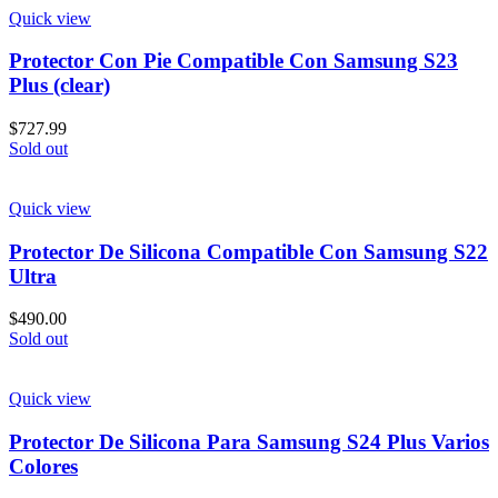
Quick view
Protector Con Pie Compatible Con Samsung S23
Plus (clear)
$
727.99
Sold out
Quick view
Protector De Silicona Compatible Con Samsung S22
Ultra
$
490.00
Sold out
Quick view
Protector De Silicona Para Samsung S24 Plus Varios
Colores