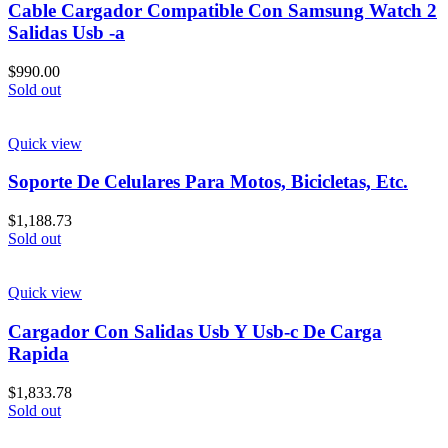
Cable Cargador Compatible Con Samsung Watch 2
Salidas Usb -a
$
990.00
Sold out
Quick view
Soporte De Celulares Para Motos, Bicicletas, Etc.
$
1,188.73
Sold out
Quick view
Cargador Con Salidas Usb Y Usb-c De Carga
Rapida
$
1,833.78
Sold out