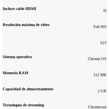
Incluye cable HDMI
Sí
Resolución máxima de video
Full HD
S23
Sistema operativo
Chrome OS
Memoria RAM
512 MB
Capacidad de almacenamiento
2 GB
Tecnologías de streaming
Chromecast