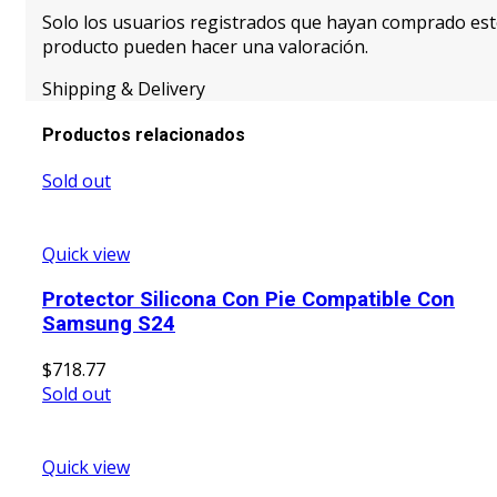
Solo los usuarios registrados que hayan comprado es
producto pueden hacer una valoración.
Shipping & Delivery
Productos relacionados
Sold out
Quick view
Protector Silicona Con Pie Compatible Con
Samsung S24
$
718.77
Sold out
Quick view