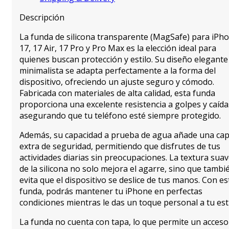
Descripción
La funda de silicona transparente (MagSafe) para iPh
17, 17 Air, 17 Pro y Pro Max es la elección ideal para
quienes buscan protección y estilo. Su diseño elegante
minimalista se adapta perfectamente a la forma del
dispositivo, ofreciendo un ajuste seguro y cómodo.
Fabricada con materiales de alta calidad, esta funda
proporciona una excelente resistencia a golpes y caída
asegurando que tu teléfono esté siempre protegido.
Además, su capacidad a prueba de agua añade una ca
extra de seguridad, permitiendo que disfrutes de tus
actividades diarias sin preocupaciones. La textura sua
de la silicona no solo mejora el agarre, sino que tambi
evita que el dispositivo se deslice de tus manos. Con es
funda, podrás mantener tu iPhone en perfectas
condiciones mientras le das un toque personal a tu esti
La funda no cuenta con tapa, lo que permite un acceso