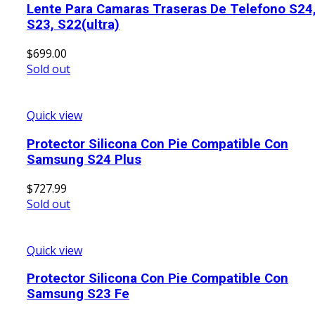
Lente Para Camaras Traseras De Telefono S24
S23, S22(ultra)
$
699.00
Sold out
Quick view
Protector Silicona Con Pie Compatible Con
Samsung S24 Plus
$
727.99
Sold out
Quick view
Protector Silicona Con Pie Compatible Con
Samsung S23 Fe