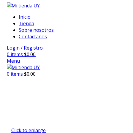
Inicio
Tienda
Sobre nosotros
Contáctanos
Login / Registro
0
items
$
0.00
Menu
0
items
$
0.00
Click to enlarge