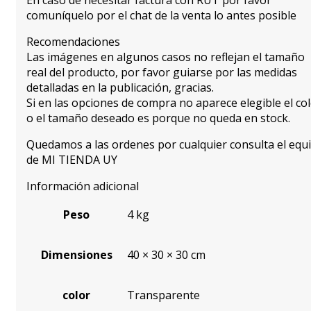
comuníquelo por el chat de la venta lo antes posible
Recomendaciones
Las imágenes en algunos casos no reflejan el tamaño
real del producto, por favor guiarse por las medidas
detalladas en la publicación, gracias.
Si en las opciones de compra no aparece elegible el co
o el tamaño deseado es porque no queda en stock.
Quedamos a las ordenes por cualquier consulta el equ
de MI TIENDA UY
Información adicional
Peso
4 kg
Dimensiones
40 × 30 × 30 cm
color
Transparente