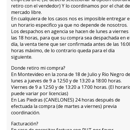
retiro con el vendedor) Y lo coordinamos por el chat de
mercado libre.
En cualquiera de los casos nos es imposible entregar 
un horario especifico ya que no depende de nosotros.
Los despachos en agencia se hacen de lunes a viernes
las 18 horas, para que su compra sea despachada en e
día, la venta tiene que ser confirmada antes de las 16:0
horas máximo, de lo contrario queda para el día
siguiente.
Donde retiro mi compra?
En Montevideo en la zona de 18 de Julio y Rio Negro d
lunes a jueves de 9 a 12:50 y de 13:20 a 18:00 horas.
Viernes de 9 a 12:50 y de 13:20 a 17:00 horas. (El horari
puede variar por licencias)
En Las Piedras (CANELONES) 24 horas después de
efectuada la compra (de martes a viernes) previa
coordinación.
Facturación?
En caso de necesitar factura con RUT por favor