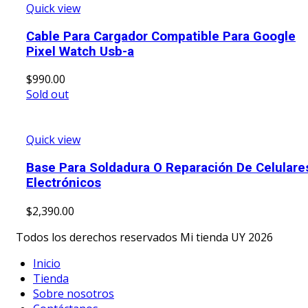
Quick view
Cable Para Cargador Compatible Para Google
Pixel Watch Usb-a
$
990.00
Sold out
Quick view
Base Para Soldadura O Reparación De Celulare
Electrónicos
$
2,390.00
Todos los derechos reservados Mi tienda UY 2026
Inicio
Tienda
Sobre nosotros