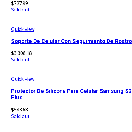
$
727.99
Sold out
Quick view
Soporte De Celular Con Seguimiento De Rostro
$
3,308.18
Sold out
Quick view
Protector De Silicona Para Celular Samsung S
Plus
$
543.68
Sold out