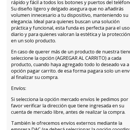
rápido y fácil a todos los botones y puertos del teléfon
Su diseño ligero y delgado asegura que no añadirás
volumen innecesario a tu dispositivo, manteniendo su
elegancia. Ideal para quienes buscan una solución
práctica y funcional, esta funda es perfecta para el uso
diario y para quienes valoran la estética y la protección
en un solo producto.
En caso de querer más de un producto de nuestra tien
seleccione la opción (AGREGAR AL CARRITO) a cada
producto, cuando haya agregado todo lo deseado va a 
opción pagar carrito. de esa forma pagara solo un env
al finalizar su compra.
Envíos:
Si selecciona la opción mercado envíos le pedimos por
favor verificar la dirección que tiene ingresada en su
cuenta de mercado libre, antes de realizar la compra.
También le ofrecemos envíos externos mediante la
empresa DAC (se deberá seleccionar la opción coordin