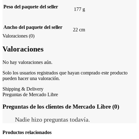
Peso del paquete del seller
177 g
Ancho del paquete del seller
22 cm
Valoraciones (0)
Valoraciones
No hay valoraciones aún.
Solo los usuarios registrados que hayan comprado este producto
pueden hacer una valoración.
Shipping & Delivery
Preguntas de Mercado Libre
Preguntas de los clientes de Mercado Libre (0)
Nadie hizo preguntas todavía.
Productos relacionados