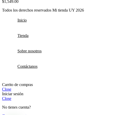
$
1,549.00
Todos los derechos reservados Mi tienda UY 2026
Inicio
Tienda
Sobre nosotros
Contáctanos
Carrito de compras
Close
Iniciar sesión
Close
No tienes cuenta?