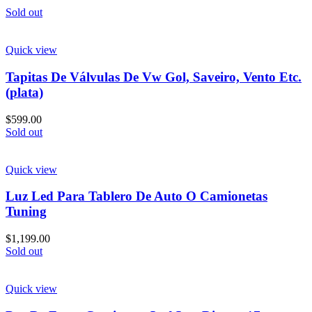
Sold out
Quick view
Tapitas De Válvulas De Vw Gol, Saveiro, Vento Etc.
(plata)
$
599.00
Sold out
Quick view
Luz Led Para Tablero De Auto O Camionetas
Tuning
$
1,199.00
Sold out
Quick view