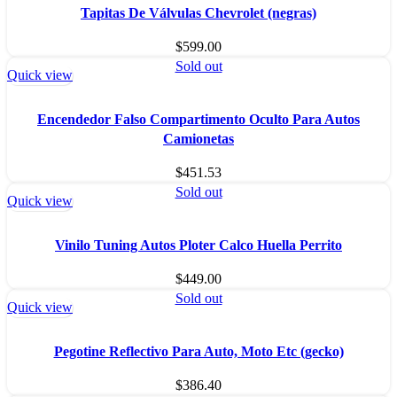
Tapitas De Válvulas Chevrolet (negras)
$
599.00
Sold out
Quick view
Encendedor Falso Compartimento Oculto Para Autos
Camionetas
$
451.53
Sold out
Quick view
Vinilo Tuning Autos Ploter Calco Huella Perrito
$
449.00
Sold out
Quick view
Pegotine Reflectivo Para Auto, Moto Etc (gecko)
$
386.40