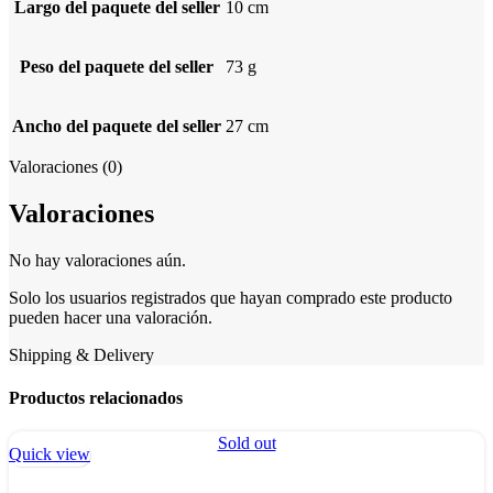
Largo del paquete del seller
10 cm
Peso del paquete del seller
73 g
Ancho del paquete del seller
27 cm
Valoraciones (0)
Valoraciones
No hay valoraciones aún.
Solo los usuarios registrados que hayan comprado este producto
pueden hacer una valoración.
Shipping & Delivery
Productos relacionados
Sold out
Quick view