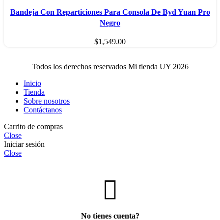
Bandeja Con Reparticiones Para Consola De Byd Yuan Pro
Negro
$
1,549.00
Todos los derechos reservados Mi tienda UY 2026
Inicio
Tienda
Sobre nosotros
Contáctanos
Carrito de compras
Close
Iniciar sesión
Close
No tienes cuenta?