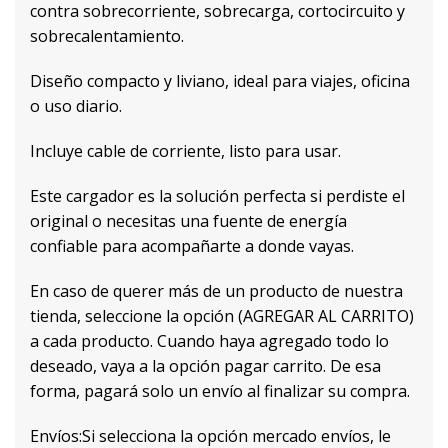
contra sobrecorriente, sobrecarga, cortocircuito y
sobrecalentamiento.
Diseño compacto y liviano, ideal para viajes, oficina
o uso diario.
Incluye cable de corriente, listo para usar.
Este cargador es la solución perfecta si perdiste el
original o necesitas una fuente de energía
confiable para acompañarte a donde vayas.
En caso de querer más de un producto de nuestra
tienda, seleccione la opción (AGREGAR AL CARRITO)
a cada producto. Cuando haya agregado todo lo
deseado, vaya a la opción pagar carrito. De esa
forma, pagará solo un envío al finalizar su compra.
Envíos:Si selecciona la opción mercado envíos, le