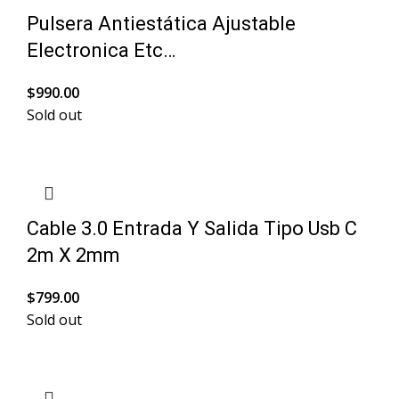
Pulsera Antiestática Ajustable
Electronica Etc…
$
990.00
Sold out
Cable 3.0 Entrada Y Salida Tipo Usb C
2m X 2mm
$
799.00
Sold out