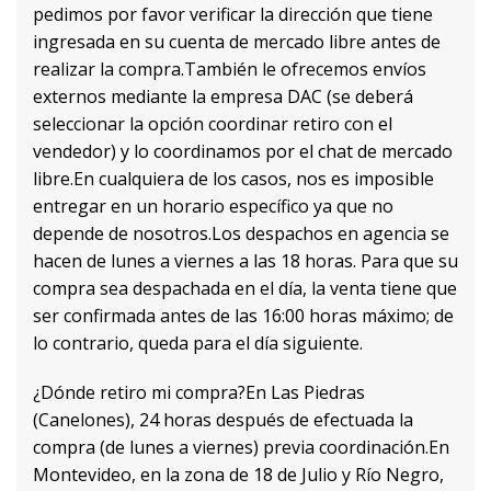
pedimos por favor verificar la dirección que tiene
ingresada en su cuenta de mercado libre antes de
realizar la compra.También le ofrecemos envíos
externos mediante la empresa DAC (se deberá
seleccionar la opción coordinar retiro con el
vendedor) y lo coordinamos por el chat de mercado
libre.En cualquiera de los casos, nos es imposible
entregar en un horario específico ya que no
depende de nosotros.Los despachos en agencia se
hacen de lunes a viernes a las 18 horas. Para que su
compra sea despachada en el día, la venta tiene que
ser confirmada antes de las 16:00 horas máximo; de
lo contrario, queda para el día siguiente.
¿Dónde retiro mi compra?En Las Piedras
(Canelones), 24 horas después de efectuada la
compra (de lunes a viernes) previa coordinación.En
Montevideo, en la zona de 18 de Julio y Río Negro,