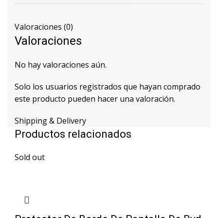
Valoraciones (0)
Valoraciones
No hay valoraciones aún.
Solo los usuarios registrados que hayan comprado
este producto pueden hacer una valoración.
Shipping & Delivery
Productos relacionados
Sold out