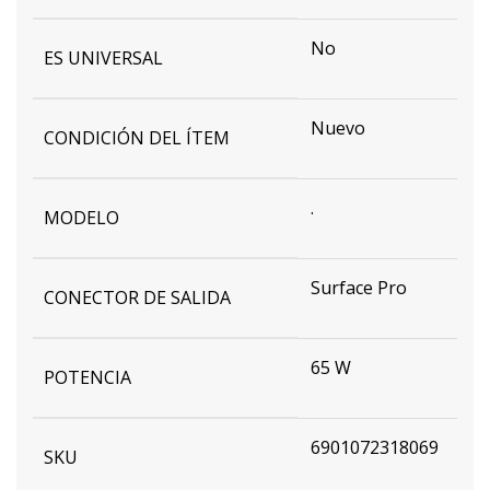
No
ES UNIVERSAL
Nuevo
CONDICIÓN DEL ÍTEM
.
MODELO
Surface Pro
CONECTOR DE SALIDA
65 W
POTENCIA
6901072318069
SKU