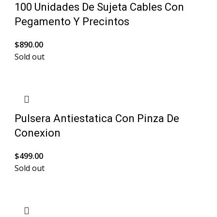
100 Unidades De Sujeta Cables Con
Pegamento Y Precintos
$
890.00
Sold out
Pulsera Antiestatica Con Pinza De
Conexion
$
499.00
Sold out