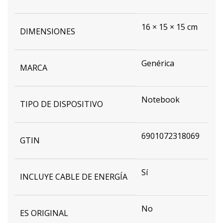
16 × 15 × 15 cm
DIMENSIONES
Genérica
MARCA
Notebook
TIPO DE DISPOSITIVO
6901072318069
GTIN
Sí
INCLUYE CABLE DE ENERGÍA
No
ES ORIGINAL