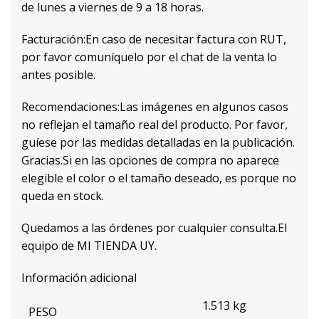
de lunes a viernes de 9 a 18 horas.
Facturación:En caso de necesitar factura con RUT,
por favor comuníquelo por el chat de la venta lo
antes posible.
Recomendaciones:Las imágenes en algunos casos
no reflejan el tamaño real del producto. Por favor,
guíese por las medidas detalladas en la publicación.
Gracias.Si en las opciones de compra no aparece
elegible el color o el tamaño deseado, es porque no
queda en stock.
Quedamos a las órdenes por cualquier consulta.El
equipo de MI TIENDA UY.
Información adicional
1.513 kg
PESO