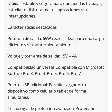
rápida, estable y segura para que puedas trabajar,
estudiar o disfrutar de tus aplicaciones sin
interrupciones.
Características destacadas:
Potencia de salida: 65W reales, ideal para una carga
eficiente y sin sobrecalentamientos.
Voltaje y corriente de salida: 15V – 4A.
Compatibilidad universal: Compatible con Microsoft
Surface Pro 3, Pro 4, Pro 5, Pro 6, Pro 7.
Puerto USB adicional: Permite cargar otro
dispositivo como celular o tablet de forma
simultánea.
Tecnología de protección avanzada: Protección