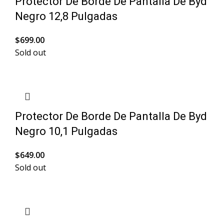
Protector De Borde De Pantalla De Byd
Negro 12,8 Pulgadas
$
699.00
Sold out
Protector De Borde De Pantalla De Byd
Negro 10,1 Pulgadas
$
649.00
Sold out