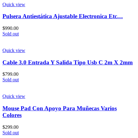
Quick view
Pulsera Antiestática Ajustable Electronica Etc…
$
990.00
Sold out
Quick view
Cable 3.0 Entrada Y Salida Tipo Usb C 2m X 2mm
$
799.00
Sold out
Quick view
Mouse Pad Con Apoyo Para Muñecas Varios
Colores
$
299.00
Sold out