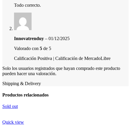
Todo correcto.
Innovatrenduy
–
01/12/2025
Valorado con
5
de 5
Calificación Positiva | Calificación de MercadoLibre
Solo los usuarios registrados que hayan comprado este producto
pueden hacer una valoración.
Shipping & Delivery
Productos relacionados
Sold out
Quick view