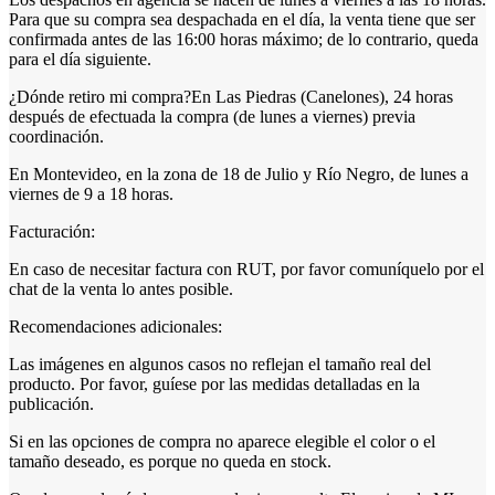
Para que su compra sea despachada en el día, la venta tiene que ser
confirmada antes de las 16:00 horas máximo; de lo contrario, queda
para el día siguiente.
¿Dónde retiro mi compra?En Las Piedras (Canelones), 24 horas
después de efectuada la compra (de lunes a viernes) previa
coordinación.
En Montevideo, en la zona de 18 de Julio y Río Negro, de lunes a
viernes de 9 a 18 horas.
Facturación:
En caso de necesitar factura con RUT, por favor comuníquelo por el
chat de la venta lo antes posible.
Recomendaciones adicionales:
Las imágenes en algunos casos no reflejan el tamaño real del
producto. Por favor, guíese por las medidas detalladas en la
publicación.
Si en las opciones de compra no aparece elegible el color o el
tamaño deseado, es porque no queda en stock.