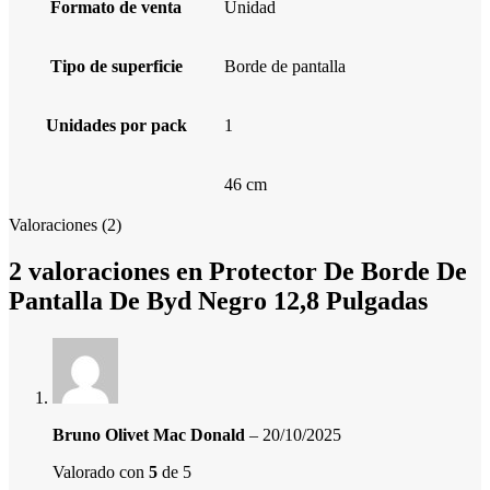
Formato de venta
Unidad
Tipo de superficie
Borde de pantalla
Unidades por pack
1
46 cm
Valoraciones (2)
2 valoraciones en
Protector De Borde De
Pantalla De Byd Negro 12,8 Pulgadas
Bruno Olivet Mac Donald
–
20/10/2025
Valorado con
5
de 5