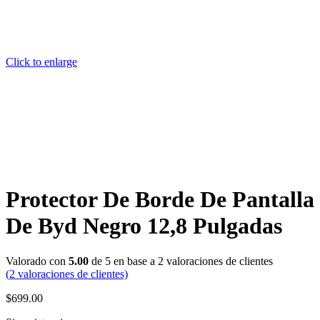
Click to enlarge
Protector De Borde De Pantalla
De Byd Negro 12,8 Pulgadas
Valorado con
5.00
de 5 en base a
2
valoraciones de clientes
(
2
valoraciones de clientes)
$
699.00