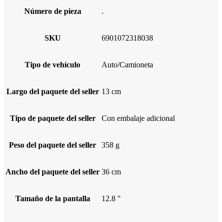
Número de pieza
.
SKU
6901072318038
Tipo de vehículo
Auto/Camioneta
Largo del paquete del seller
13 cm
Tipo de paquete del seller
Con embalaje adicional
Peso del paquete del seller
358 g
Ancho del paquete del seller
36 cm
Tamaño de la pantalla
12.8 "