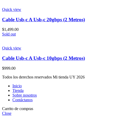
Quick view
Cable Usb-c A Usb-c 20gbps (2 Metros)
$
1,499.00
Sold out
Quick view
Cable Usb-c A Usb-c 10gbps (2 Metros)
$
999.00
Todos los derechos reservados Mi tienda UY 2026
Inicio
Tienda
Sobre nosotros
Contáctanos
Carrito de compras
Close