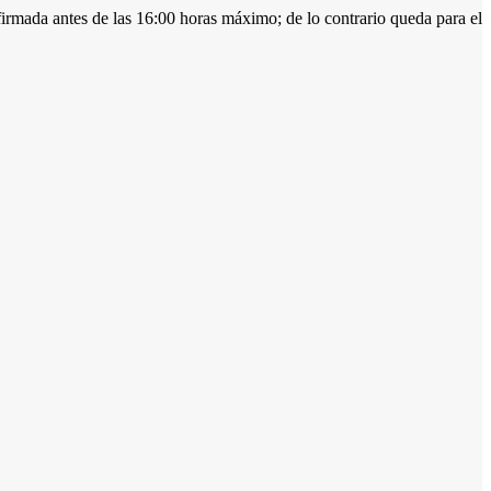
firmada antes de las 16:00 horas máximo; de lo contrario queda para el