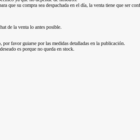
para que su compra sea despachada en el día, la venta tiene que ser con
at de la venta lo antes posible.
 por favor guiarse por las medidas detalladas en la publicación.
o deseado es porque no queda en stock.