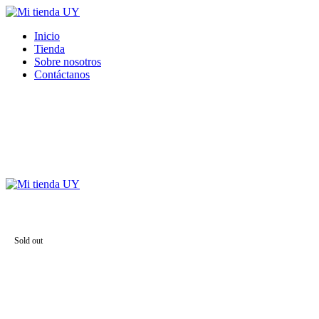
Inicio
Tienda
Sobre nosotros
Contáctanos
Sold out