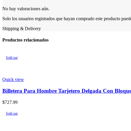
No hay valoraciones aún.
Solo los usuarios registrados que hayan comprado este producto pued
Shipping & Delivery
Productos relacionados
Sold out
Quick view
Billetera Para Hombre Tarjetero Delgada Con Bloqu
$
727.99
Sold out