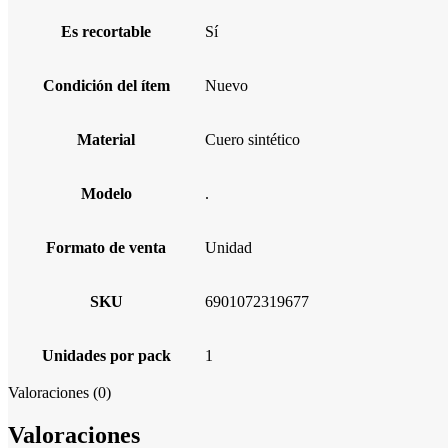
Es recortable
Sí
Condición del ítem
Nuevo
Material
Cuero sintético
Modelo
.
Formato de venta
Unidad
SKU
6901072319677
Unidades por pack
1
Valoraciones (0)
Valoraciones