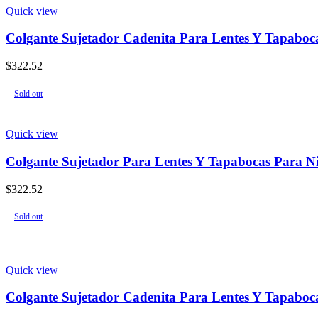
Quick view
Colgante Sujetador Cadenita Para Lentes Y Tapabo
$
322.52
Sold out
Quick view
Colgante Sujetador Para Lentes Y Tapabocas Para N
$
322.52
Sold out
Quick view
Colgante Sujetador Cadenita Para Lentes Y Tapabocas