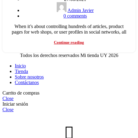
Admin Javier
0
comments
When it’s about controlling hundreds of articles, product
pages for web shops, or user profiles in social networks, all
Continue reading
Todos los derechos reservados Mi tienda UY 2026
Inicio
Tienda
Sobre nosotros
Contáctanos
Carrito de compras
Close
Iniciar sesión
Close