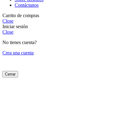
Contáctanos
Carrito de compras
Close
Iniciar sesión
Close
No tienes cuenta?
Crea una cuenta
Cerrar