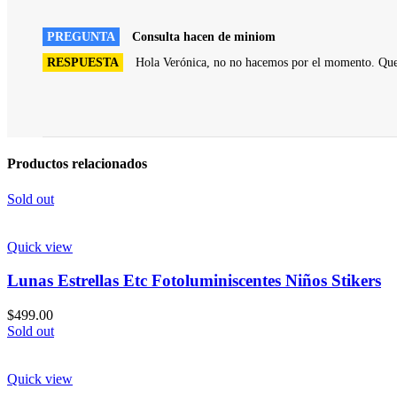
PREGUNTA
Consulta hacen de miniom
RESPUESTA
Hola Verónica, no no hacemos por el momento. Qu
Productos relacionados
Sold out
Quick view
Lunas Estrellas Etc Fotoluminiscentes Niños Stikers
$
499.00
Sold out
Quick view