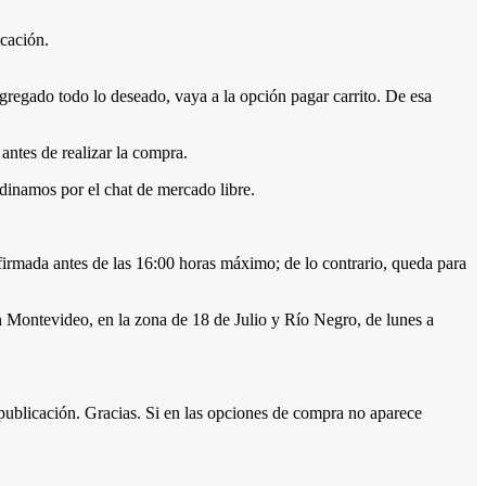
icación.
gado todo lo deseado, vaya a la opción pagar carrito. De esa
antes de realizar la compra.
dinamos por el chat de mercado libre.
firmada antes de las 16:00 horas máximo; de lo contrario, queda para
 Montevideo, en la zona de 18 de Julio y Río Negro, de lunes a
publicación. Gracias. Si en las opciones de compra no aparece