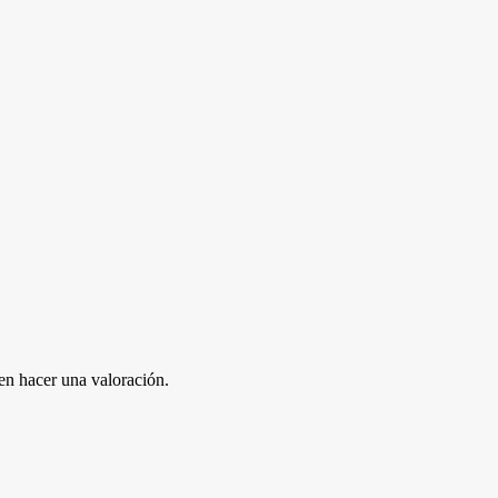
en hacer una valoración.