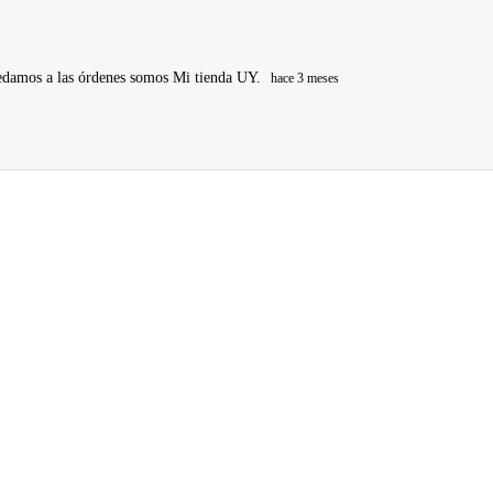
edamos a las órdenes somos Mi tienda UY.
hace 3 meses