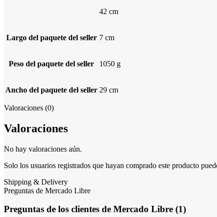
42 cm
Largo del paquete del seller
7 cm
Peso del paquete del seller
1050 g
Ancho del paquete del seller
29 cm
Valoraciones (0)
Valoraciones
No hay valoraciones aún.
Solo los usuarios registrados que hayan comprado este producto pued
Shipping & Delivery
Preguntas de Mercado Libre
Preguntas de los clientes de Mercado Libre (1)