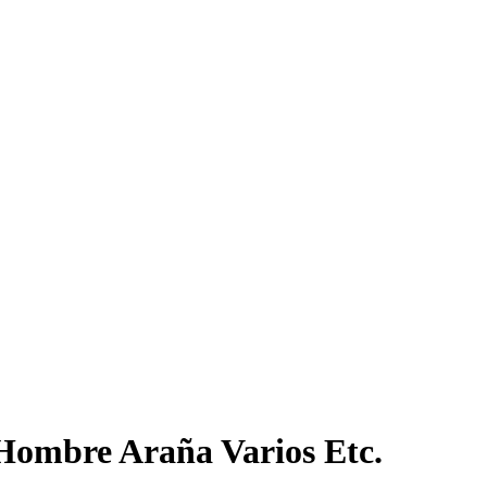
 Hombre Araña Varios Etc.