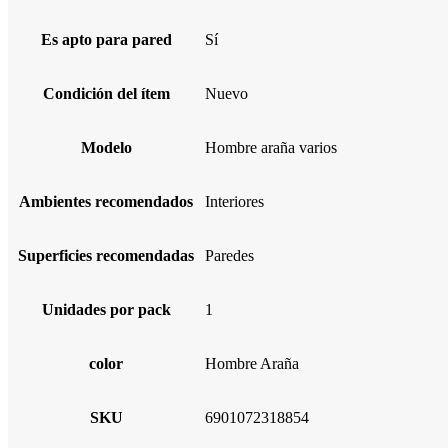
Es apto para pared
Sí
Condición del ítem
Nuevo
Modelo
Hombre araña varios
Ambientes recomendados
Interiores
Superficies recomendadas
Paredes
Unidades por pack
1
color
Hombre Araña
SKU
6901072318854