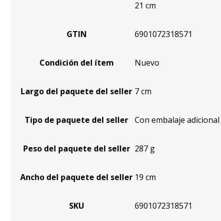
21 cm
GTIN
6901072318571
Condición del ítem
Nuevo
Largo del paquete del seller
7 cm
Tipo de paquete del seller
Con embalaje adicional
Peso del paquete del seller
287 g
Ancho del paquete del seller
19 cm
SKU
6901072318571