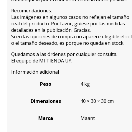
Recomendaciones:
Las imágenes en algunos casos no reflejan el tamaño
real del producto. Por favor, guíese por las medidas
detalladas en la publicación. Gracias.
Si en las opciones de compra no aparece elegible el co
o el tamaño deseado, es porque no queda en stock.
Quedamos a las órdenes por cualquier consulta.
El equipo de MI TIENDA UY.
Información adicional
Peso
4 kg
Dimensiones
40 × 30 × 30 cm
Marca
Maant