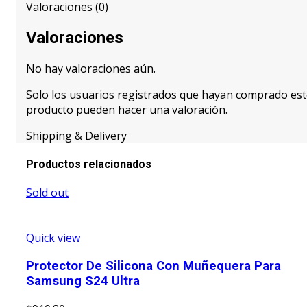
Valoraciones (0)
Valoraciones
No hay valoraciones aún.
Solo los usuarios registrados que hayan comprado es
producto pueden hacer una valoración.
Shipping & Delivery
Productos relacionados
Sold out
Quick view
Protector De Silicona Con Muñequera Para
Samsung S24 Ultra