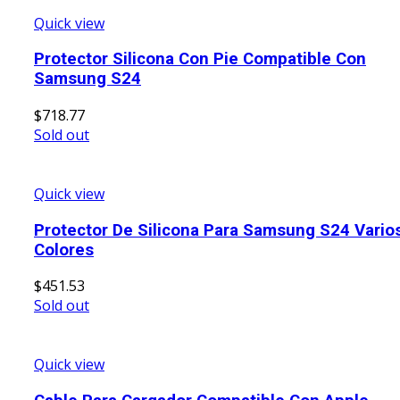
Quick view
Protector Silicona Con Pie Compatible Con
Samsung S24
$
718.77
Sold out
Quick view
Protector De Silicona Para Samsung S24 Vario
Colores
$
451.53
Sold out
Quick view