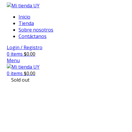
Inicio
Tienda
Sobre nosotros
Contáctanos
Login / Registro
0
items
$
0.00
Menu
0
items
$
0.00
Sold out