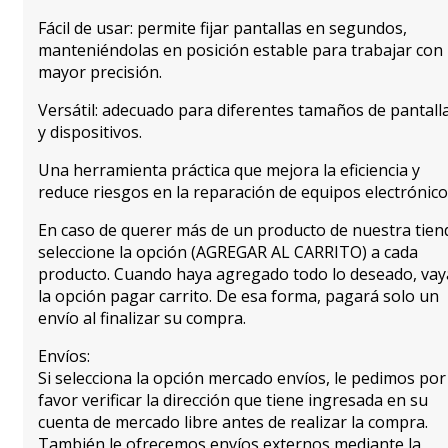
Fácil de usar: permite fijar pantallas en segundos,
manteniéndolas en posición estable para trabajar con
mayor precisión.
Versátil: adecuado para diferentes tamaños de pantall
y dispositivos.
Una herramienta práctica que mejora la eficiencia y
reduce riesgos en la reparación de equipos electrónico
En caso de querer más de un producto de nuestra tien
seleccione la opción (AGREGAR AL CARRITO) a cada
producto. Cuando haya agregado todo lo deseado, vay
la opción pagar carrito. De esa forma, pagará solo un
envío al finalizar su compra.
Envíos:
Si selecciona la opción mercado envíos, le pedimos por
favor verificar la dirección que tiene ingresada en su
cuenta de mercado libre antes de realizar la compra.
También le ofrecemos envíos externos mediante la