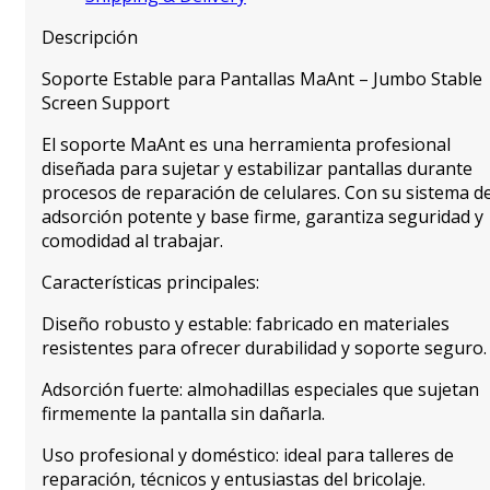
Descripción
Soporte Estable para Pantallas MaAnt – Jumbo Stable
Screen Support
El soporte MaAnt es una herramienta profesional
diseñada para sujetar y estabilizar pantallas durante
procesos de reparación de celulares. Con su sistema d
adsorción potente y base firme, garantiza seguridad y
comodidad al trabajar.
Características principales:
Diseño robusto y estable: fabricado en materiales
resistentes para ofrecer durabilidad y soporte seguro.
Adsorción fuerte: almohadillas especiales que sujetan
firmemente la pantalla sin dañarla.
Uso profesional y doméstico: ideal para talleres de
reparación, técnicos y entusiastas del bricolaje.