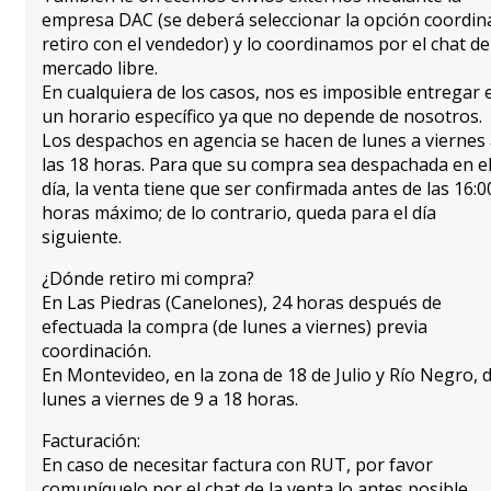
empresa DAC (se deberá seleccionar la opción coordin
retiro con el vendedor) y lo coordinamos por el chat de
mercado libre.
En cualquiera de los casos, nos es imposible entregar 
un horario específico ya que no depende de nosotros.
Los despachos en agencia se hacen de lunes a viernes
las 18 horas. Para que su compra sea despachada en e
día, la venta tiene que ser confirmada antes de las 16:0
horas máximo; de lo contrario, queda para el día
siguiente.
¿Dónde retiro mi compra?
En Las Piedras (Canelones), 24 horas después de
efectuada la compra (de lunes a viernes) previa
coordinación.
En Montevideo, en la zona de 18 de Julio y Río Negro, 
lunes a viernes de 9 a 18 horas.
Facturación:
En caso de necesitar factura con RUT, por favor
comuníquelo por el chat de la venta lo antes posible.