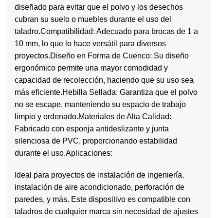
diseñado para evitar que el polvo y los desechos
cubran su suelo o muebles durante el uso del
taladro.Compatibilidad: Adecuado para brocas de 1 a
10 mm, lo que lo hace versátil para diversos
proyectos.Diseño en Forma de Cuenco: Su diseño
ergonómico permite una mayor comodidad y
capacidad de recolección, haciendo que su uso sea
más eficiente.Hebilla Sellada: Garantiza que el polvo
no se escape, manteniendo su espacio de trabajo
limpio y ordenado.Materiales de Alta Calidad:
Fabricado con esponja antideslizante y junta
silenciosa de PVC, proporcionando estabilidad
durante el uso.Aplicaciones:
Ideal para proyectos de instalación de ingeniería,
instalación de aire acondicionado, perforación de
paredes, y más. Este dispositivo es compatible con
taladros de cualquier marca sin necesidad de ajustes