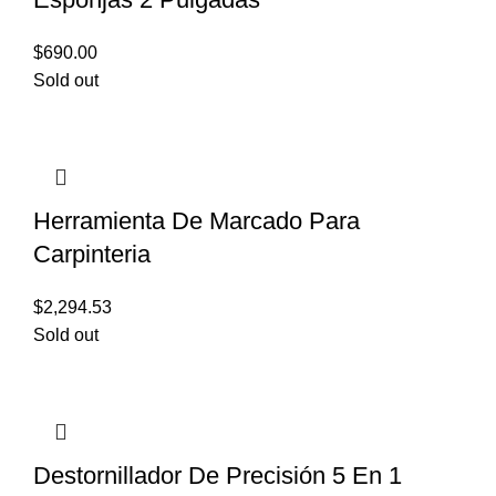
$
690.00
Sold out
Herramienta De Marcado Para
Carpinteria
$
2,294.53
Sold out
Destornillador De Precisión 5 En 1