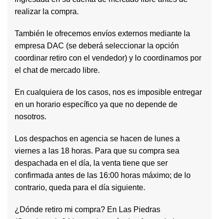
realizar la compra.
También le ofrecemos envíos externos mediante la
empresa DAC (se deberá seleccionar la opción
coordinar retiro con el vendedor) y lo coordinamos por
el chat de mercado libre.
En cualquiera de los casos, nos es imposible entregar
en un horario específico ya que no depende de
nosotros.
Los despachos en agencia se hacen de lunes a
viernes a las 18 horas. Para que su compra sea
despachada en el día, la venta tiene que ser
confirmada antes de las 16:00 horas máximo; de lo
contrario, queda para el día siguiente.
¿Dónde retiro mi compra? En Las Piedras