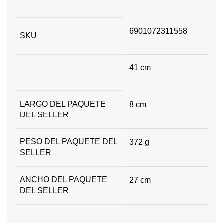
6901072311558
SKU
41 cm
LARGO DEL PAQUETE
8 cm
DEL SELLER
PESO DEL PAQUETE DEL
372 g
SELLER
ANCHO DEL PAQUETE
27 cm
DEL SELLER