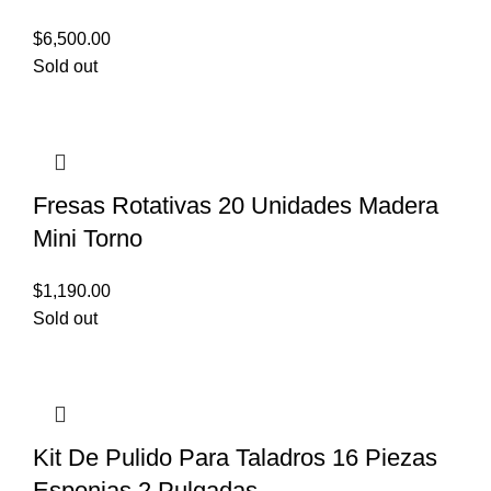
$
6,500.00
Sold out
Fresas Rotativas 20 Unidades Madera
Mini Torno
$
1,190.00
Sold out
Kit De Pulido Para Taladros 16 Piezas
Esponjas 2 Pulgadas