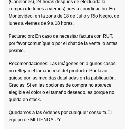
(Canelones), 24 horas después de efectuada la
compra (de lunes a viernes) previa coordinación. En
Montevideo, en la zona de 18 de Julio y Río Negro, de
lunes a viernes de 9 a 18 horas.
Facturación: En caso de necesitar factura con RUT,
por favor comuníquelo por el chat de la venta lo antes
posible.
Recomendaciones: Las imágenes en algunos casos
no reflejan el tamaño real del producto. Por favor,
guíese por las medidas detalladas en la publicación.
Gracias. Si en las opciones de compra no aparece
elegible el color o el tamaño deseado, es porque no
queda en stock.
Quedamos a las órdenes por cualquier consulta.El
equipo de MI TIENDA UY.