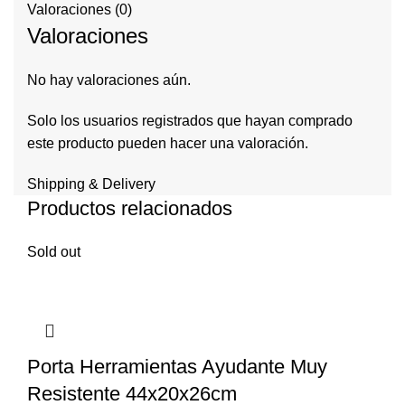
Valoraciones (0)
Valoraciones
No hay valoraciones aún.
Solo los usuarios registrados que hayan comprado
este producto pueden hacer una valoración.
Shipping & Delivery
Productos relacionados
Sold out
Porta Herramientas Ayudante Muy
Resistente 44x20x26cm