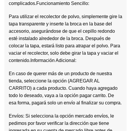
complicados.Funcionamiento Sencillo:
Para utilizar el recolector de polvo, simplemente gire la
tapa transparente y inserte la broca en la base del
accesorio, asegurándose de que el cepillo redondo
esté instalado alrededor de la broca. Después de
colocar la tapa, estará listo para atrapar el polvo. Para
vaciar el recolector, solo debe girar la tapa y vaciar el
contenido.Información Adicional:
En caso de querer más de un producto de nuestra
tienda, seleccione la opción (AGREGAR AL
CARRITO) a cada producto. Cuando haya agregado
todo lo deseado, vaya a la opción pagar carrito. De
esa forma, pagará solo un envío al finalizar su compra.
Envíos: Si selecciona la opción mercado envíos, le
pedimos por favor verificar la dirección que tiene
ingresada en su cuenta de mercado libre antes de