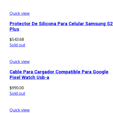
Quick view
Protector De Silicona Para Celular Samsung S
Plus
$
543.68
Sold out
Quick view
Cable Para Cargador Compatible Para Google
Pixel Watch Usb-a
$
990.00
Sold out
Quick view