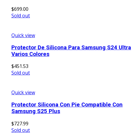
$
699.00
Sold out
Quick view
Protector De Silicona Para Samsung S24 Ultra
Varios Colores
$
451.53
Sold out
Quick view
Protector Silicona Con Pie Compatible Con
Samsung S25 Plus
$
727.99
Sold out