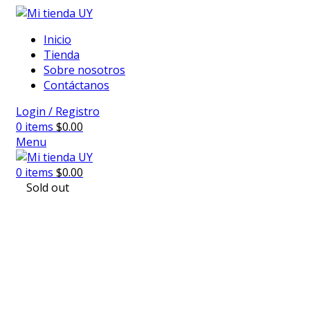
Inicio
Tienda
Sobre nosotros
Contáctanos
Login / Registro
0
items
$
0.00
Menu
0
items
$
0.00
Sold out