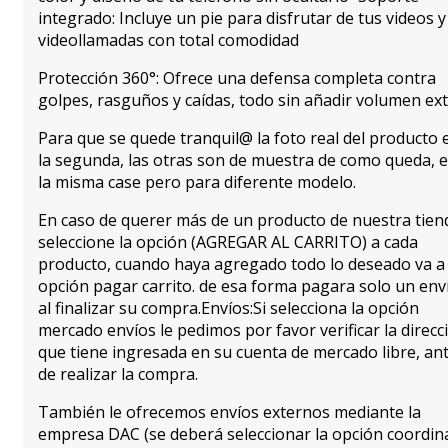
integrado: Incluye un pie para disfrutar de tus videos y
videollamadas con total comodidad
Protección 360°: Ofrece una defensa completa contra
golpes, rasguños y caídas, todo sin añadir volumen ext
Para que se quede tranquil@ la foto real del producto 
la segunda, las otras son de muestra de como queda, 
la misma case pero para diferente modelo.
En caso de querer más de un producto de nuestra tien
seleccione la opción (AGREGAR AL CARRITO) a cada
producto, cuando haya agregado todo lo deseado va a 
opción pagar carrito. de esa forma pagara solo un env
al finalizar su compra.Envíos:Si selecciona la opción
mercado envíos le pedimos por favor verificar la direcc
que tiene ingresada en su cuenta de mercado libre, an
de realizar la compra.
También le ofrecemos envíos externos mediante la
empresa DAC (se deberá seleccionar la opción coordin