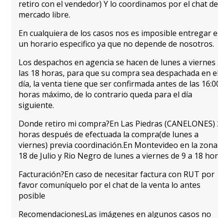
retiro con el vendedor) Y lo coordinamos por el chat de
mercado libre.
En cualquiera de los casos nos es imposible entregar 
un horario especifico ya que no depende de nosotros.
Los despachos en agencia se hacen de lunes a viernes
las 18 horas, para que su compra sea despachada en e
día, la venta tiene que ser confirmada antes de las 16:0
horas máximo, de lo contrario queda para el día
siguiente.
Donde retiro mi compra?En Las Piedras (CANELONES) 
horas después de efectuada la compra(de lunes a
viernes) previa coordinación.En Montevideo en la zona
18 de Julio y Rio Negro de lunes a viernes de 9 a 18 hor
Facturación?En caso de necesitar factura con RUT por
favor comuníquelo por el chat de la venta lo antes
posible
RecomendacionesLas imágenes en algunos casos no