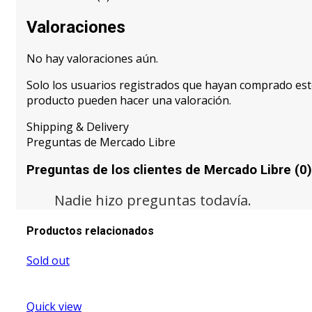
Valoraciones
No hay valoraciones aún.
Solo los usuarios registrados que hayan comprado es
producto pueden hacer una valoración.
Shipping & Delivery
Preguntas de Mercado Libre
Preguntas de los clientes de Mercado Libre (0)
Nadie hizo preguntas todavía.
Productos relacionados
Sold out
Quick view