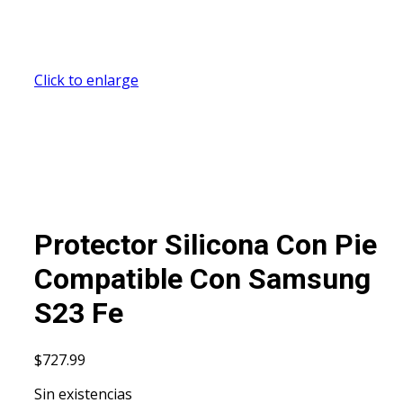
Click to enlarge
Protector Silicona Con Pie
Compatible Con Samsung
S23 Fe
$
727.99
Sin existencias