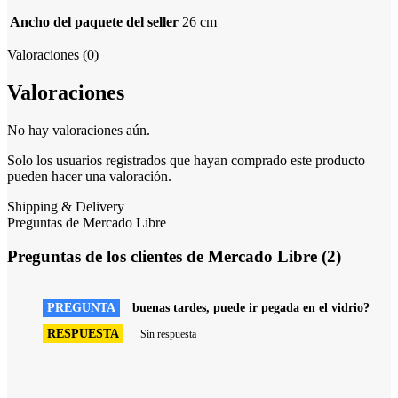
Ancho del paquete del seller
26 cm
Valoraciones (0)
Valoraciones
No hay valoraciones aún.
Solo los usuarios registrados que hayan comprado este producto
pueden hacer una valoración.
Shipping & Delivery
Preguntas de Mercado Libre
Preguntas de los clientes de Mercado Libre (2)
PREGUNTA
buenas tardes, puede ir pegada en el vidrio?
RESPUESTA
Sin respuesta