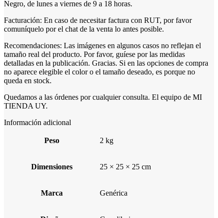
Negro, de lunes a viernes de 9 a 18 horas.
Facturación: En caso de necesitar factura con RUT, por favor
comuníquelo por el chat de la venta lo antes posible.
Recomendaciones: Las imágenes en algunos casos no reflejan el
tamaño real del producto. Por favor, guíese por las medidas
detalladas en la publicación. Gracias. Si en las opciones de compra
no aparece elegible el color o el tamaño deseado, es porque no
queda en stock.
Quedamos a las órdenes por cualquier consulta. El equipo de MI
TIENDA UY.
Información adicional
Peso
2 kg
Dimensiones
25 × 25 × 25 cm
Marca
Genérica