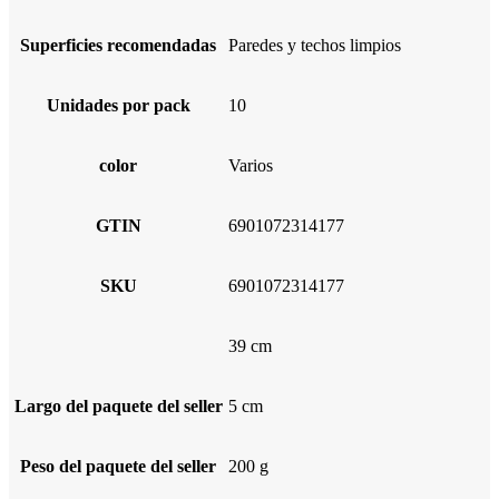
Superficies recomendadas
Paredes y techos limpios
Unidades por pack
10
color
Varios
GTIN
6901072314177
SKU
6901072314177
39 cm
Largo del paquete del seller
5 cm
Peso del paquete del seller
200 g