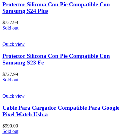
Protector Silicona Con Pie Compatible Con
Samsung S24 Plus
$
727.99
Sold out
Quick view
Protector Silicona Con Pie Compatible Con
Samsung S23 Fe
$
727.99
Sold out
Quick view
Cable Para Cargador Compatible Para Google
Pixel Watch Usb-a
$
990.00
Sold out