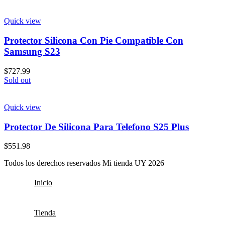
Quick view
Protector Silicona Con Pie Compatible Con
Samsung S23
$
727.99
Sold out
Quick view
Protector De Silicona Para Telefono S25 Plus
$
551.98
Todos los derechos reservados Mi tienda UY 2026
Inicio
Tienda