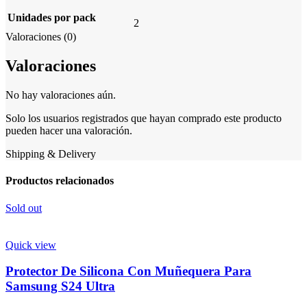
Unidades por pack
2
Valoraciones (0)
Valoraciones
No hay valoraciones aún.
Solo los usuarios registrados que hayan comprado este producto
pueden hacer una valoración.
Shipping & Delivery
Productos relacionados
Sold out
Quick view
Protector De Silicona Con Muñequera Para
Samsung S24 Ultra