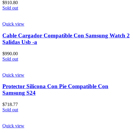
$
910.80
Sold out
Quick view
Cable Cargador Compatible Con Samsung Watch 2
Salidas Usb -a
$
990.00
Sold out
Quick view
Protector Silicona Con Pie Compatible Con
Samsung S24
$
718.77
Sold out
Quick view