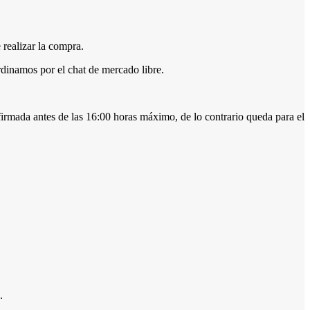
 realizar la compra.
dinamos por el chat de mercado libre.
firmada antes de las 16:00 horas máximo, de lo contrario queda para el
.