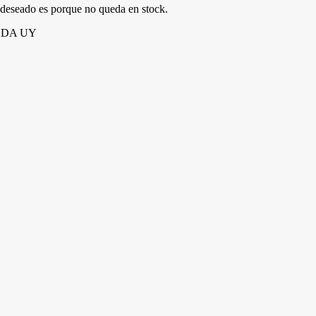
o deseado es porque no queda en stock.
IENDA UY