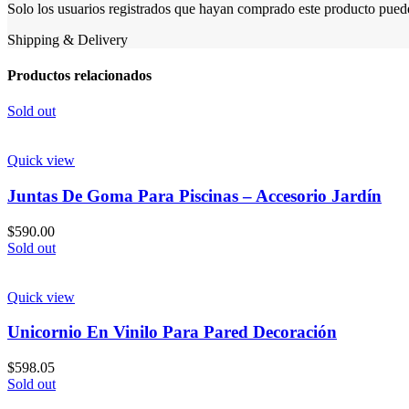
Solo los usuarios registrados que hayan comprado este producto pued
Shipping & Delivery
Productos relacionados
Sold out
Quick view
Juntas De Goma Para Piscinas – Accesorio Jardín
$
590.00
Sold out
Quick view
Unicornio En Vinilo Para Pared Decoración
$
598.05
Sold out