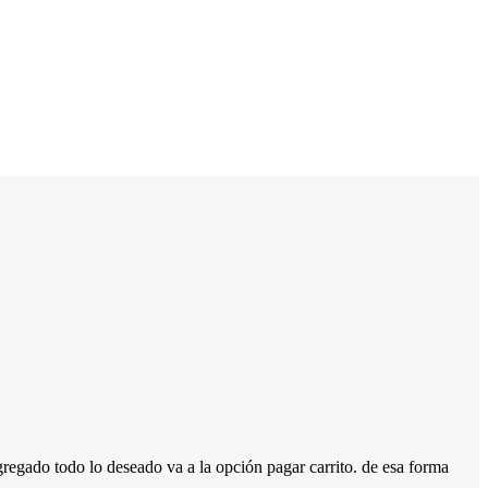
ado todo lo deseado va a la opción pagar carrito. de esa forma