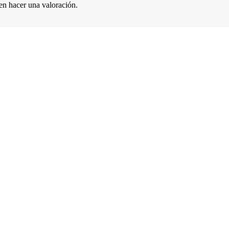
en hacer una valoración.