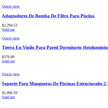
Quick view
Adaptadores De Bomba De Filtro Para Piscina
$
2,294.53
Sold out
Quick view
Tierra En Vinilo Para Pared Dormitorio (fotoluminisc
$
376.89
Sold out
Quick view
Soporte Para Mangueras De Piscinas Estructurales 2
$
1,096.59
Sold out