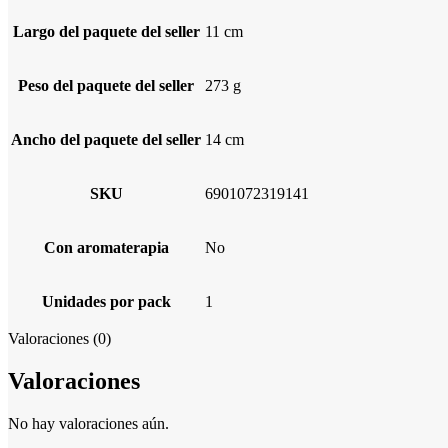
Largo del paquete del seller
11 cm
Peso del paquete del seller
273 g
Ancho del paquete del seller
14 cm
SKU
6901072319141
Con aromaterapia
No
Unidades por pack
1
Valoraciones (0)
Valoraciones
No hay valoraciones aún.