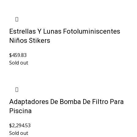
Estrellas Y Lunas Fotoluminiscentes
Niños Stikers
$
459.83
Sold out
Adaptadores De Bomba De Filtro Para
Piscina
$
2,294.53
Sold out