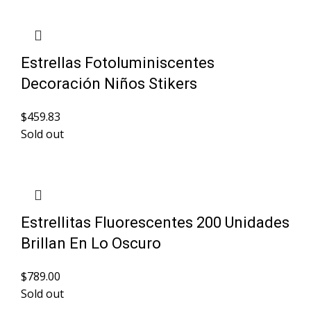
Estrellas Fotoluminiscentes
Decoración Niños Stikers
$
459.83
Sold out
Estrellitas Fluorescentes 200 Unidades
Brillan En Lo Oscuro
$
789.00
Sold out