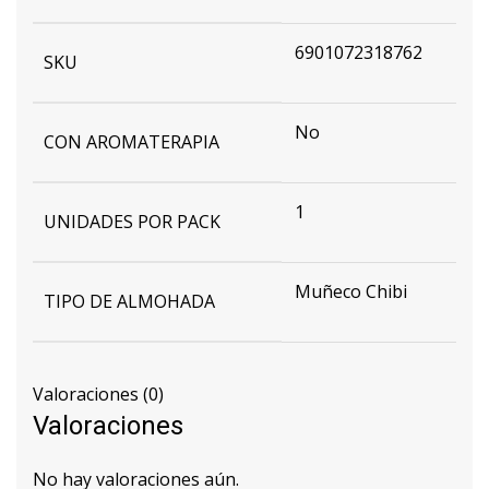
6901072318762
SKU
No
CON AROMATERAPIA
1
UNIDADES POR PACK
Muñeco Chibi
TIPO DE ALMOHADA
Valoraciones (0)
Valoraciones
No hay valoraciones aún.