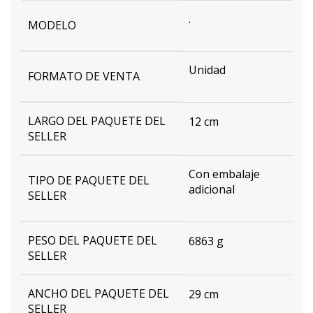
.
MODELO
Unidad
FORMATO DE VENTA
LARGO DEL PAQUETE DEL
12 cm
SELLER
Con embalaje
TIPO DE PAQUETE DEL
adicional
SELLER
PESO DEL PAQUETE DEL
6863 g
SELLER
ANCHO DEL PAQUETE DEL
29 cm
SELLER