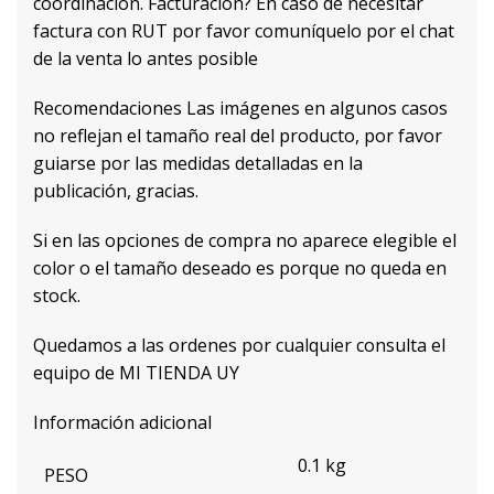
coordinación. Facturación? En caso de necesitar
factura con RUT por favor comuníquelo por el chat
de la venta lo antes posible
Recomendaciones Las imágenes en algunos casos
no reflejan el tamaño real del producto, por favor
guiarse por las medidas detalladas en la
publicación, gracias.
Si en las opciones de compra no aparece elegible el
color o el tamaño deseado es porque no queda en
stock.
Quedamos a las ordenes por cualquier consulta el
equipo de MI TIENDA UY
Información adicional
0.1 kg
PESO