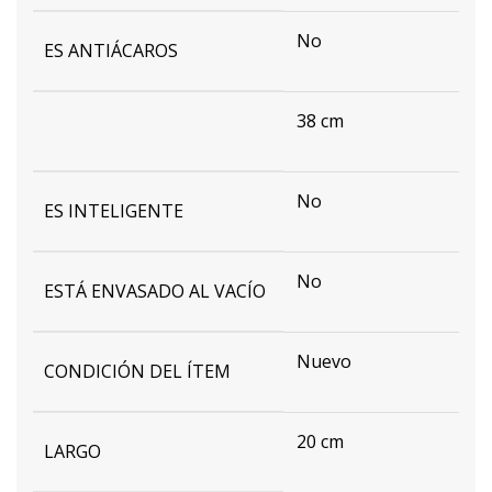
No
ES ANTIÁCAROS
38 cm
No
ES INTELIGENTE
No
ESTÁ ENVASADO AL VACÍO
Nuevo
CONDICIÓN DEL ÍTEM
20 cm
LARGO