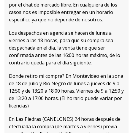
por el chat de mercado libre. En cualquiera de los
casos nos es imposible entregar en un horario
especifico ya que no depende de nosotros.
Los despachos en agencia se hacen de lunes a
viernes a las 18 horas, para que su compra sea
despachada en el día, la venta tiene que ser
confirmada antes de las 16:00 horas máximo, de lo
contrario queda para el día siguiente.
Donde retiro mi compra? En Montevideo en la zona
de 18 de Julio y Rio Negro de lunes a jueves de 9 a
12:50 y de 13:20 a 18:00 horas. Viernes de 9 a 12:50 y
de 13:20 a 17:00 horas. (El horario puede variar por
licencias)
En Las Piedras (CANELONES) 24 horas después de
efectuada la compra (de martes a viernes) previa