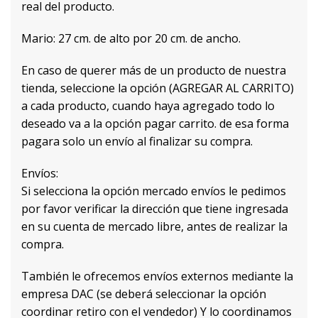
real del producto.
Mario: 27 cm. de alto por 20 cm. de ancho.
En caso de querer más de un producto de nuestra
tienda, seleccione la opción (AGREGAR AL CARRITO)
a cada producto, cuando haya agregado todo lo
deseado va a la opción pagar carrito. de esa forma
pagara solo un envío al finalizar su compra.
Envíos:
Si selecciona la opción mercado envíos le pedimos
por favor verificar la dirección que tiene ingresada
en su cuenta de mercado libre, antes de realizar la
compra.
También le ofrecemos envíos externos mediante la
empresa DAC (se deberá seleccionar la opción
coordinar retiro con el vendedor) Y lo coordinamos