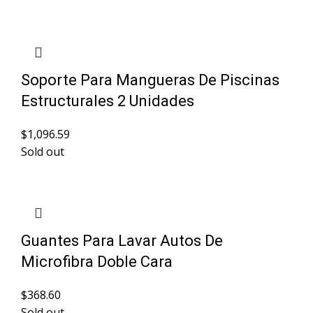
Soporte Para Mangueras De Piscinas
Estructurales 2 Unidades
$
1,096.59
Sold out
Guantes Para Lavar Autos De
Microfibra Doble Cara
$
368.60
Sold out