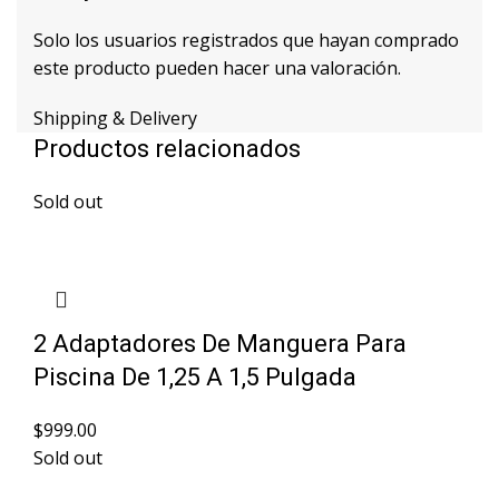
Solo los usuarios registrados que hayan comprado
este producto pueden hacer una valoración.
Shipping & Delivery
Productos relacionados
Sold out
2 Adaptadores De Manguera Para
Piscina De 1,25 A 1,5 Pulgada
$
999.00
Sold out