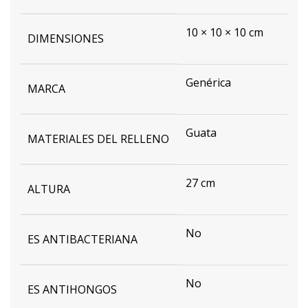
10 × 10 × 10 cm
DIMENSIONES
Genérica
MARCA
Guata
MATERIALES DEL RELLENO
27 cm
ALTURA
No
ES ANTIBACTERIANA
No
ES ANTIHONGOS