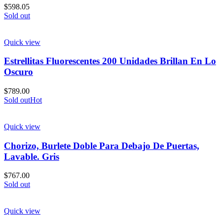
$
598.05
Sold out
Quick view
Estrellitas Fluorescentes 200 Unidades Brillan En Lo
Oscuro
$
789.00
Sold out
Hot
Quick view
Chorizo, Burlete Doble Para Debajo De Puertas,
Lavable. Gris
$
767.00
Sold out
Quick view