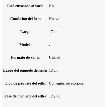
Está envasado al vacío
No
Condición del ítem
Nuevo
Largo
17 cm
Modelo
.
Formato de venta
Unidad
Largo del paquete del seller
13 cm
Tipo de paquete del seller
Con embalaje adicional
Peso del paquete del seller
1250 g