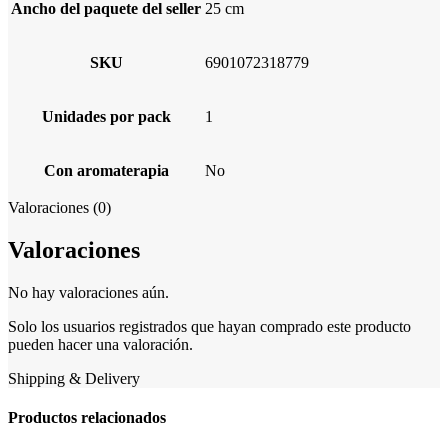
Ancho del paquete del seller
25 cm
SKU
6901072318779
Unidades por pack
1
Con aromaterapia
No
Valoraciones (0)
Valoraciones
No hay valoraciones aún.
Solo los usuarios registrados que hayan comprado este producto
pueden hacer una valoración.
Shipping & Delivery
Productos relacionados