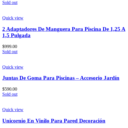
Sold out
Quick view
2 Adaptadores De Manguera Para Piscina De 1,25 A
1,5 Pulgada
$
999.00
Sold out
Quick view
Juntas De Goma Para Piscinas – Accesorio Jardín
$
590.00
Sold out
Quick view
Unicornio En Vinilo Para Pared Decoración