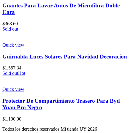
Guantes Para Lavar Autos De Microfibra Doble
Cara
$
368.60
Sold out
Quick view
Guirnalda Luces Solares Para Navidad Decoracion
$
1,557.34
Sold out
Hot
Quick view
Protector De Compartimiento Trasero Para Byd
Yuan Pro Negro
$
1,190.00
Todos los derechos reservados Mi tienda UY 2026