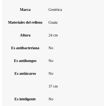
Marca
Genérica
Materiales del relleno
Guata
Altura
24 cm
Es antibacteriana
No
Es antihongos
No
Es antiácaros
No
37 cm
Es inteligente
No