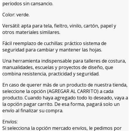
periodos sin cansancio.
Color: verde.
Versátil: apta para tela, fieltro, vinilo, cartón, papel y
otros materiales similares.
Fácil reemplazo de cuchillas: práctico sistema de
seguridad para cambiar y mantener las hojas.
Una herramienta indispensable para talleres de costura,
manualidades, escuelas y proyectos de diseño, que
combina resistencia, practicidad y seguridad.
En caso de querer más de un producto de nuestra tienda,
seleccione la opción (AGREGAR AL CARRITO) a cada
producto. Cuando haya agregado todo lo deseado, vaya a
la opción pagar carrito. De esa forma, pagará solo un
envío al finalizar su compra.
Envíos:
Si selecciona la opción mercado envíos, le pedimos por