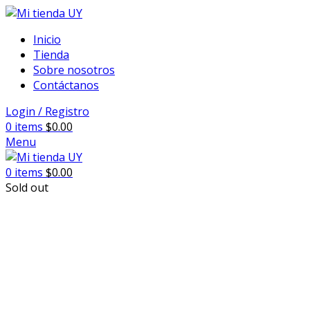
Inicio
Tienda
Sobre nosotros
Contáctanos
Login / Registro
0
items
$
0.00
Menu
0
items
$
0.00
Sold out