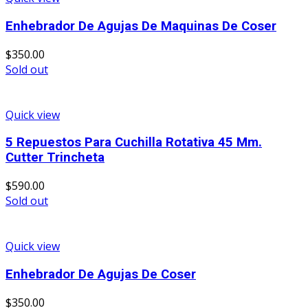
Enhebrador De Agujas De Maquinas De Coser
$
350.00
Sold out
Quick view
5 Repuestos Para Cuchilla Rotativa 45 Mm.
Cutter Trincheta
$
590.00
Sold out
Quick view
Enhebrador De Agujas De Coser
$
350.00