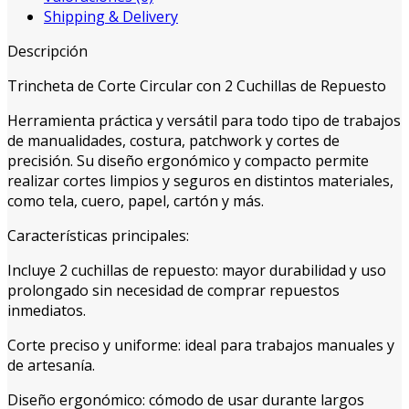
Shipping & Delivery
Descripción
Trincheta de Corte Circular con 2 Cuchillas de Repuesto
Herramienta práctica y versátil para todo tipo de trabajos
de manualidades, costura, patchwork y cortes de
precisión. Su diseño ergonómico y compacto permite
realizar cortes limpios y seguros en distintos materiales,
como tela, cuero, papel, cartón y más.
Características principales:
Incluye 2 cuchillas de repuesto: mayor durabilidad y uso
prolongado sin necesidad de comprar repuestos
inmediatos.
Corte preciso y uniforme: ideal para trabajos manuales y
de artesanía.
Diseño ergonómico: cómodo de usar durante largos