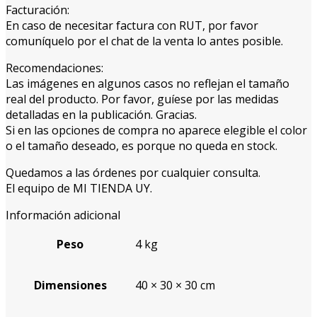
Facturación:
En caso de necesitar factura con RUT, por favor
comuníquelo por el chat de la venta lo antes posible.
Recomendaciones:
Las imágenes en algunos casos no reflejan el tamaño
real del producto. Por favor, guíese por las medidas
detalladas en la publicación. Gracias.
Si en las opciones de compra no aparece elegible el color
o el tamaño deseado, es porque no queda en stock.
Quedamos a las órdenes por cualquier consulta.
El equipo de MI TIENDA UY.
Información adicional
Peso
4 kg
Dimensiones
40 × 30 × 30 cm