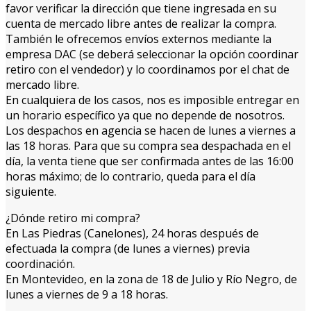
favor verificar la dirección que tiene ingresada en su
cuenta de mercado libre antes de realizar la compra.
También le ofrecemos envíos externos mediante la
empresa DAC (se deberá seleccionar la opción coordinar
retiro con el vendedor) y lo coordinamos por el chat de
mercado libre.
En cualquiera de los casos, nos es imposible entregar en
un horario específico ya que no depende de nosotros.
Los despachos en agencia se hacen de lunes a viernes a
las 18 horas. Para que su compra sea despachada en el
día, la venta tiene que ser confirmada antes de las 16:00
horas máximo; de lo contrario, queda para el día
siguiente.
¿Dónde retiro mi compra?
En Las Piedras (Canelones), 24 horas después de
efectuada la compra (de lunes a viernes) previa
coordinación.
En Montevideo, en la zona de 18 de Julio y Río Negro, de
lunes a viernes de 9 a 18 horas.