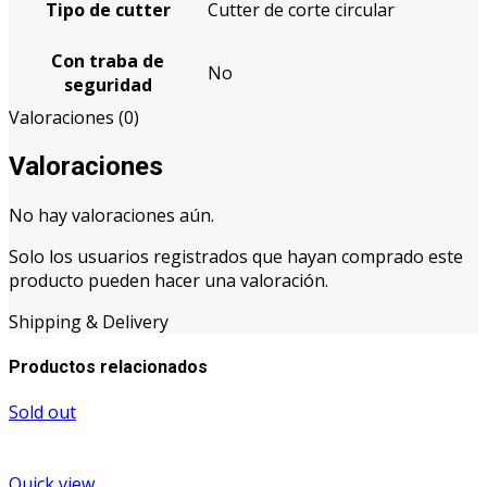
Tipo de cutter
Cutter de corte circular
Con traba de
No
seguridad
Valoraciones (0)
Valoraciones
No hay valoraciones aún.
Solo los usuarios registrados que hayan comprado este
producto pueden hacer una valoración.
Shipping & Delivery
Productos relacionados
Sold out
Quick view