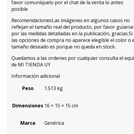
favor comuníquelo por el chat de la venta lo antes
posible
RecomendacionesLas imágenes en algunos casos no
reflejan el tamaño real del producto, por favor guiarse
por las medidas detalladas en la publicación, gracias.Si
las opciones de compra no aparece elegible el color o e
tamaño deseado es porque no queda en stock.
Quedamos a las ordenes por cualquier consulta el equ
de MI TIENDA UY
Información adicional
Peso
1.513 kg
Dimensiones
16 × 15 × 15 cm
Marca
Genérica