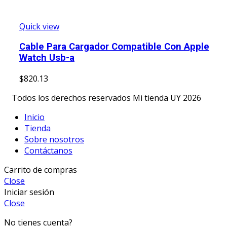
Quick view
Cable Para Cargador Compatible Con Apple
Watch Usb-a
$
820.13
Todos los derechos reservados Mi tienda UY 2026
Inicio
Tienda
Sobre nosotros
Contáctanos
Carrito de compras
Close
Iniciar sesión
Close
No tienes cuenta?