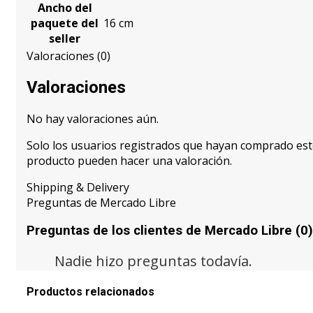
Ancho del
paquete del
16 cm
seller
Valoraciones (0)
Valoraciones
No hay valoraciones aún.
Solo los usuarios registrados que hayan comprado es
producto pueden hacer una valoración.
Shipping & Delivery
Preguntas de Mercado Libre
Preguntas de los clientes de Mercado Libre (0)
Nadie hizo preguntas todavía.
Productos relacionados