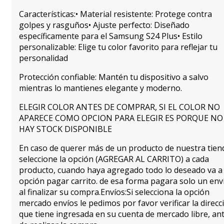
Características:• Material resistente: Protege contra
golpes y rasguños• Ajuste perfecto: Diseñado
específicamente para el Samsung S24 Plus• Estilo
personalizable: Elige tu color favorito para reflejar tu
personalidad
Protección confiable: Mantén tu dispositivo a salvo
mientras lo mantienes elegante y moderno.
ELEGIR COLOR ANTES DE COMPRAR, SI EL COLOR NO
APARECE COMO OPCION PARA ELEGIR ES PORQUE NO
HAY STOCK DISPONIBLE
En caso de querer más de un producto de nuestra tien
seleccione la opción (AGREGAR AL CARRITO) a cada
producto, cuando haya agregado todo lo deseado va a 
opción pagar carrito. de esa forma pagara solo un env
al finalizar su compra.Envíos:Si selecciona la opción
mercado envíos le pedimos por favor verificar la direcc
que tiene ingresada en su cuenta de mercado libre, an