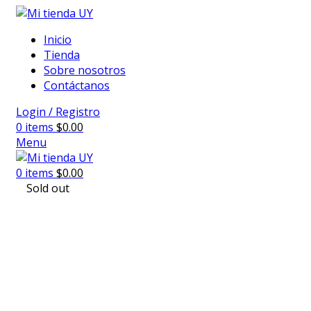
Inicio
Tienda
Sobre nosotros
Contáctanos
Login / Registro
0
items
$
0.00
Menu
0
items
$
0.00
Sold out