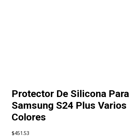
Protector De Silicona Para
Samsung S24 Plus Varios
Colores
$
451.53