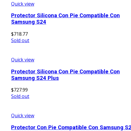
Quick view
Protector Silicona Con Pie Compatible Con
Samsung S24
$
718.77
Sold out
Quick view
Protector Silicona Con Pie Compatible Con
Samsung S24 Plus
$
727.99
Sold out
Quick view
Protector Con Pie Compatible Con Samsung S