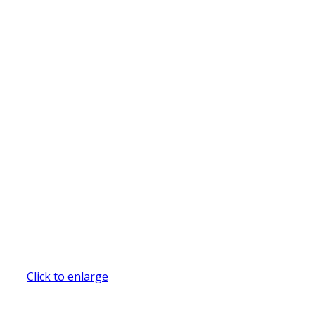
Click to enlarge