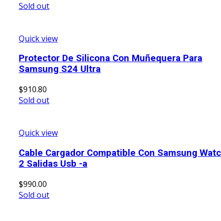
Sold out
Quick view
Protector De Silicona Con Muñequera Para
Samsung S24 Ultra
$
910.80
Sold out
Quick view
Cable Cargador Compatible Con Samsung Wat
2 Salidas Usb -a
$
990.00
Sold out