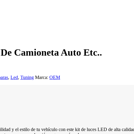
 De Camioneta Auto Etc..
aras
,
Led
,
Tuning
Marca:
OEM
lidad y el estilo de tu vehículo con este kit de luces LED de alta calidad