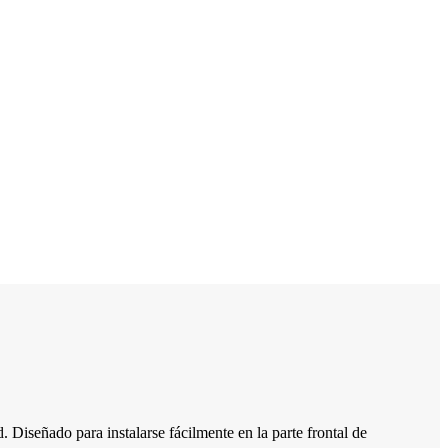
. Diseñado para instalarse fácilmente en la parte frontal de