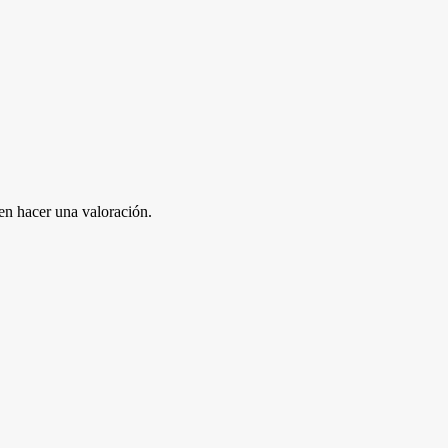
en hacer una valoración.