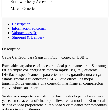
Smartwatches y Accesorios
Marca:
Genérica
Descripción
Información adicional
Valoraciones (0)
Shipping & Delivery
Descripción
Cable Cargador para Samsung Fit 3 – Conector USB-C
Este cable cargador es el accesorio ideal para mantener tu Samsung
Fit 3 siempre con energía de manera rápida, segura y eficiente.
Diseñado específicamente para este modelo, garantiza una carga
estable gracias a su conector USB-C, que ofrece una mejor
transmisión de energía y una conexión más firme en comparación
con versiones anteriores.
Su diseño compacto y resistente lo hace perfecto para el uso diario,
ya sea en casa, en la oficina o para llevar en la mochila. El material
de alta calidad proporciona durabilidad y evita daños por torceduras
o desgaste con el tiempo.