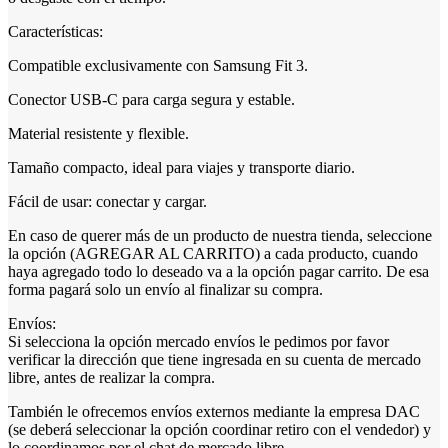
Características:
Compatible exclusivamente con Samsung Fit 3.
Conector USB-C para carga segura y estable.
Material resistente y flexible.
Tamaño compacto, ideal para viajes y transporte diario.
Fácil de usar: conectar y cargar.
En caso de querer más de un producto de nuestra tienda, seleccione
la opción (AGREGAR AL CARRITO) a cada producto, cuando
haya agregado todo lo deseado va a la opción pagar carrito. De esa
forma pagará solo un envío al finalizar su compra.
Envíos:
Si selecciona la opción mercado envíos le pedimos por favor
verificar la dirección que tiene ingresada en su cuenta de mercado
libre, antes de realizar la compra.
También le ofrecemos envíos externos mediante la empresa DAC
(se deberá seleccionar la opción coordinar retiro con el vendedor) y
lo coordinamos por el chat de mercado libre.