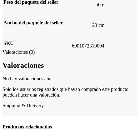
Peso del paquete del seller
50 g
Ancho del paquete del seller
23 cm
SKU
6901072319004
Valoraciones (0)
Valoraciones
No hay valoraciones aún.
Solo los usuarios registrados que hayan comprado este producto
pueden hacer una valoración.
Shipping & Delivery
Productos relacionados